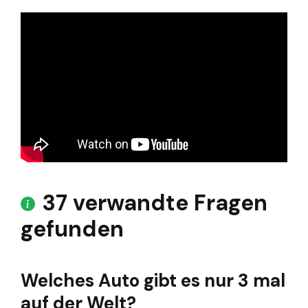
37 verwandte Fragen
gefunden
Welches Auto gibt es nur 3 mal
auf der Welt?