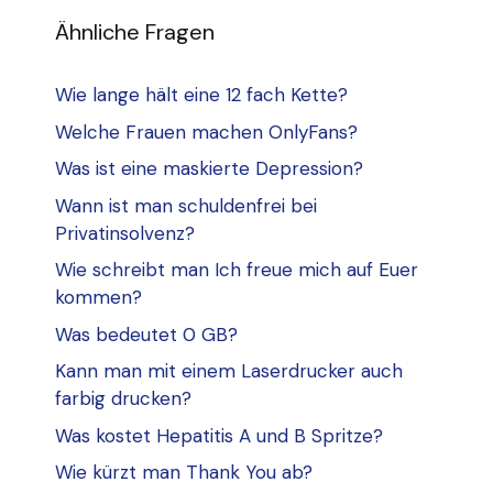
Ähnliche Fragen
Wie lange hält eine 12 fach Kette?
Welche Frauen machen OnlyFans?
Was ist eine maskierte Depression?
Wann ist man schuldenfrei bei
Privatinsolvenz?
Wie schreibt man Ich freue mich auf Euer
kommen?
Was bedeutet 0 GB?
Kann man mit einem Laserdrucker auch
farbig drucken?
Was kostet Hepatitis A und B Spritze?
Wie kürzt man Thank You ab?