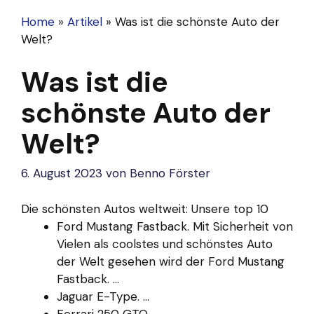
Home
»
Artikel
»
Was ist die schönste Auto der
Welt?
Was ist die
schönste Auto der
Welt?
6. August 2023
von
Benno Förster
Die schönsten Autos weltweit: Unsere top 10
Ford Mustang Fastback. Mit Sicherheit von
Vielen als coolstes und schönstes Auto
der Welt gesehen wird der Ford Mustang
Fastback. ...
Jaguar E-Type. ...
Ferrari 250 GTO. ...