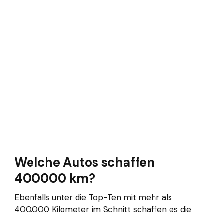
Welche Autos schaffen
400000 km?
Ebenfalls unter die Top-Ten mit mehr als
400.000 Kilometer im Schnitt schaffen es die