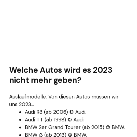
Welche Autos wird es 2023
nicht mehr geben?
Auslaufmodelle: Von diesen Autos müssen wir
uns 2023...
Audi R8 (ab 2006) © Audi.
Audi TT (ab 1998) © Audi.
BMW 2er Grand Tourer (ab 2015) © BMW.
BMW i3 (ab 2013) © BMW.