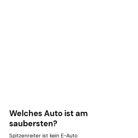
Welches Auto ist am
saubersten?
Spitzenreiter ist kein E-Auto