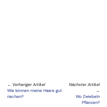
←
Vorheriger Artikel
Nächster Artikel
Wie können meine Haare gut
→
riechen?
Wo Zwiebeln
Pflanzen?