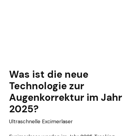
Was ist die neue
Technologie zur
Augenkorrektur im Jahr
2025?
Ultraschnelle Excimerlaser