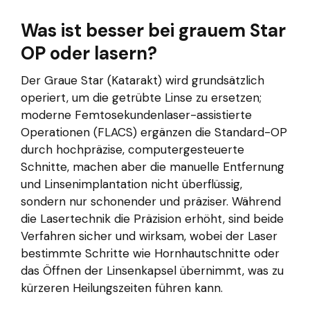
Was ist besser bei grauem Star
OP oder lasern?
Der Graue Star (Katarakt) wird grundsätzlich
operiert, um die getrübte Linse zu ersetzen;
moderne Femtosekundenlaser-assistierte
Operationen (FLACS) ergänzen die Standard-OP
durch hochpräzise, computergesteuerte
Schnitte, machen aber die manuelle Entfernung
und Linsenimplantation nicht überflüssig,
sondern nur schonender und präziser. Während
die Lasertechnik die Präzision erhöht, sind beide
Verfahren sicher und wirksam, wobei der Laser
bestimmte Schritte wie Hornhautschnitte oder
das Öffnen der Linsenkapsel übernimmt, was zu
kürzeren Heilungszeiten führen kann.