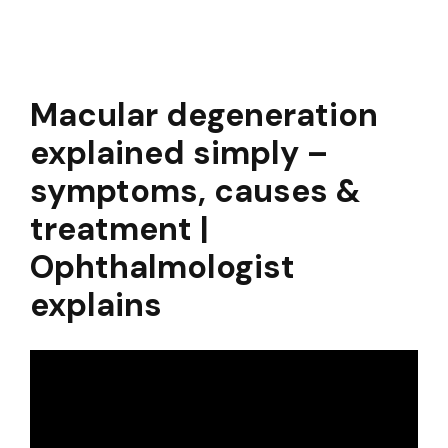
Macular degeneration
explained simply –
symptoms, causes &
treatment |
Ophthalmologist
explains