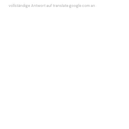
vollständige Antwort auf translate.google.com an