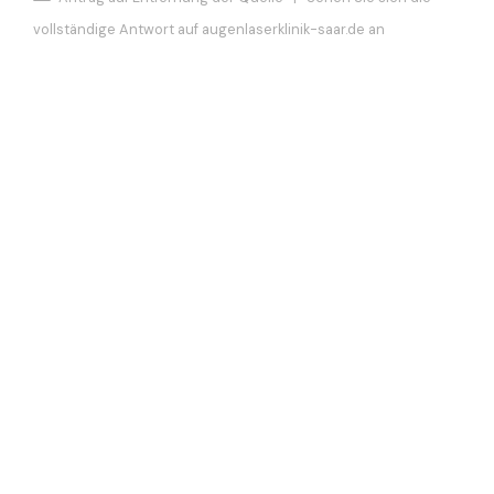
vollständige Antwort auf augenlaserklinik-saar.de an