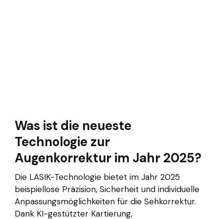
Was ist die neueste
Technologie zur
Augenkorrektur im Jahr 2025?
Die LASIK-Technologie bietet im Jahr 2025
beispiellose Präzision, Sicherheit und individuelle
Anpassungsmöglichkeiten für die Sehkorrektur.
Dank KI-gestützter Kartierung,