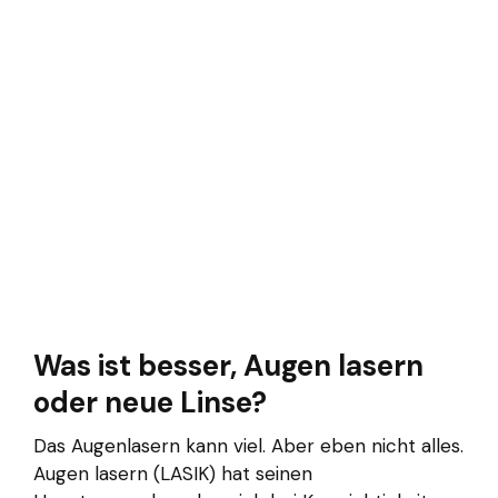
Was ist besser, Augen lasern
oder neue Linse?
Das Augenlasern kann viel. Aber eben nicht alles.
Augen lasern (LASIK) hat seinen