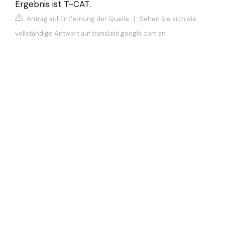
Ergebnis ist T-CAT.
Antrag auf Entfernung der Quelle
|
Sehen Sie sich die
vollständige Antwort auf translate.google.com an