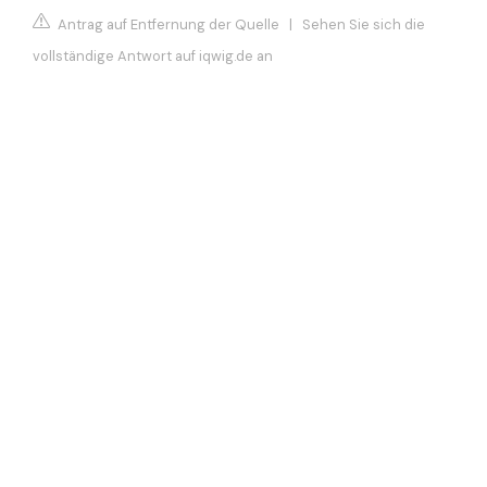
Antrag auf Entfernung der Quelle
|
Sehen Sie sich die
vollständige Antwort auf iqwig.de an