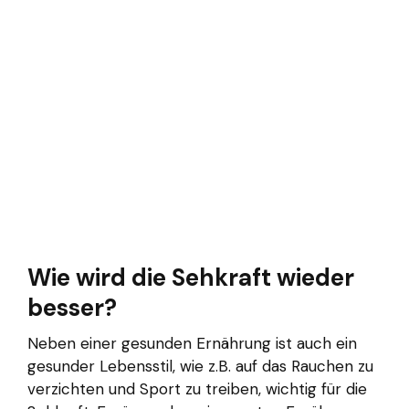
Wie wird die Sehkraft wieder
besser?
Neben einer gesunden Ernährung ist auch ein
gesunder Lebensstil, wie z.B. auf das Rauchen zu
verzichten und Sport zu treiben, wichtig für die