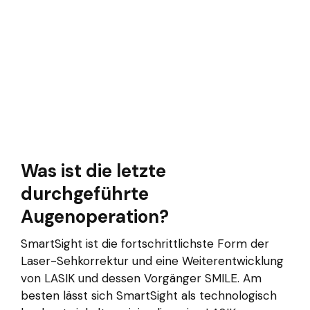
Was ist die letzte
durchgeführte
Augenoperation?
SmartSight ist die fortschrittlichste Form der
Laser-Sehkorrektur und eine Weiterentwicklung
von LASIK und dessen Vorgänger SMILE. Am
besten lässt sich SmartSight als technologisch