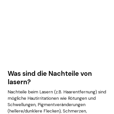
Was sind die Nachteile von
lasern?
Nachteile beim Lasern (z.B. Haarentfernung) sind
mögliche Hautirritationen wie Rötungen und
Schwellungen, Pigmentveränderungen
(hellere/dunklere Flecken), Schmerzen,