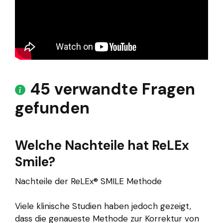
45 verwandte Fragen
gefunden
Welche Nachteile hat ReLEx
Smile?
Nachteile der ReLEx® SMILE Methode
Viele klinische Studien haben jedoch gezeigt,
dass die genaueste Methode zur Korrektur von