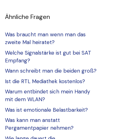
Ähnliche Fragen
Was braucht man wenn man das
zweite Mal heiratet?
Welche Signalstärke ist gut bei SAT
Empfang?
Wann schreibt man die beiden groß?
Ist die RTL Mediathek kostenlos?
Warum entbindet sich mein Handy
mit dem WLAN?
Was ist emotionale Belastbarkeit?
Was kann man anstatt
Pergamentpapier nehmen?
Wie lange dauert die