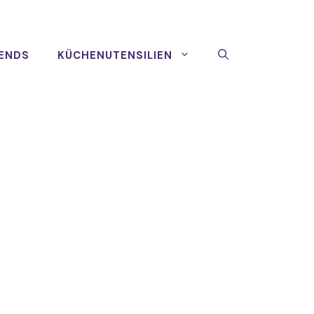
ENDS
KÜCHENUTENSILIEN