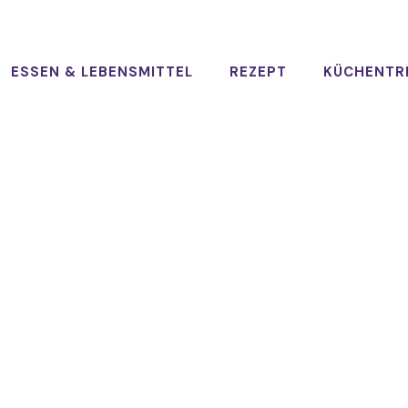
ESSEN & LEBENSMITTEL
REZEPT
KÜCHENTR