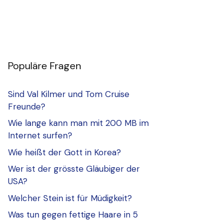
Populäre Fragen
Sind Val Kilmer und Tom Cruise
Freunde?
Wie lange kann man mit 200 MB im
Internet surfen?
Wie heißt der Gott in Korea?
Wer ist der grösste Gläubiger der
USA?
Welcher Stein ist für Müdigkeit?
Was tun gegen fettige Haare in 5