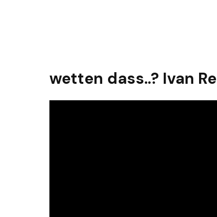
wetten dass..? Ivan Re