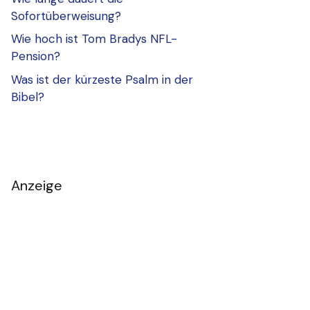
Sofortüberweisung?
Wie hoch ist Tom Bradys NFL-
Pension?
Was ist der kürzeste Psalm in der
Bibel?
Anzeige