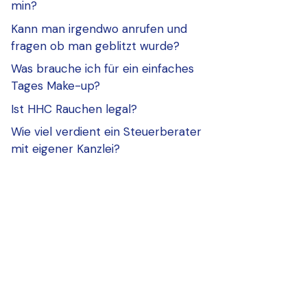
min?
Kann man irgendwo anrufen und
fragen ob man geblitzt wurde?
Was brauche ich für ein einfaches
Tages Make-up?
Ist HHC Rauchen legal?
Wie viel verdient ein Steuerberater
mit eigener Kanzlei?