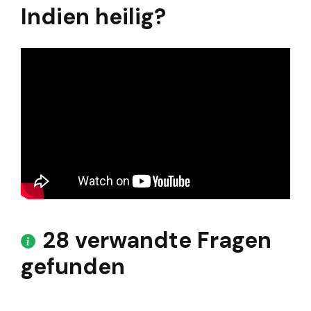
Indien heilig?
28 verwandte Fragen
gefunden