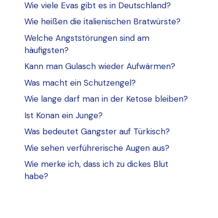
Wie viele Evas gibt es in Deutschland?
Wie heißen die italienischen Bratwürste?
Welche Angststörungen sind am
häufigsten?
Kann man Gulasch wieder Aufwärmen?
Was macht ein Schutzengel?
Wie lange darf man in der Ketose bleiben?
Ist Konan ein Junge?
Was bedeutet Gangster auf Türkisch?
Wie sehen verführerische Augen aus?
Wie merke ich, dass ich zu dickes Blut
habe?