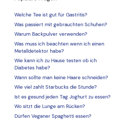
Welche Tee ist gut für Gastritis?
Was passiert mit gebrauchten Schuhen?
Warum Backpulver verwenden?
Was muss ich beachten wenn ich einen
Metalldetektor habe?
Wie kann ich zu Hause testen ob ich
Diabetes habe?
Wann sollte man keine Haare schneiden?
Wie viel zahlt Starbucks die Stunde?
Ist es gesund jeden Tag Joghurt zu essen?
Wo sitzt die Lunge am Rücken?
Dürfen Veganer Spaghetti essen?