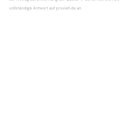
vollständige Antwort auf provieh.de an