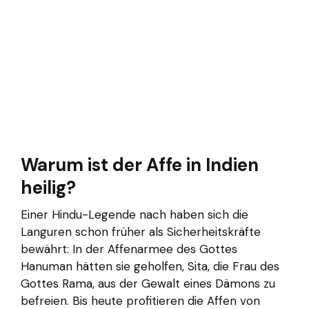
Warum ist der Affe in Indien
heilig?
Einer Hindu-Legende nach haben sich die
Languren schon früher als Sicherheitskräfte
bewährt: In der Affenarmee des Gottes
Hanuman hätten sie geholfen, Sita, die Frau des
Gottes Rama, aus der Gewalt eines Dämons zu
befreien. Bis heute profitieren die Affen von