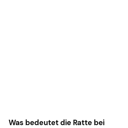
Was bedeutet die Ratte bei