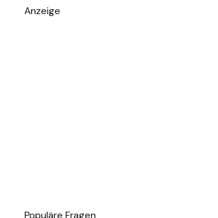
Anzeige
Populäre Fragen