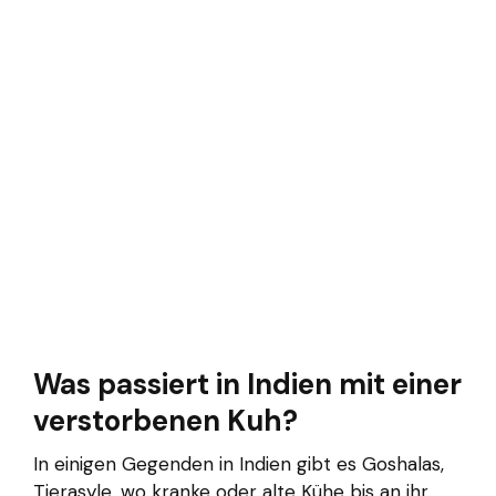
Was passiert in Indien mit einer
verstorbenen Kuh?
In einigen Gegenden in Indien gibt es Goshalas,
Tierasyle, wo kranke oder alte Kühe bis an ihr