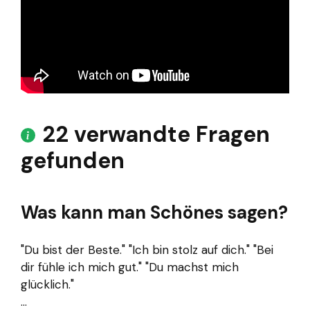
22 verwandte Fragen
gefunden
Was kann man Schönes sagen?
"Du bist der Beste." "Ich bin stolz auf dich." "Bei
dir fühle ich mich gut." "Du machst mich
glücklich."
...