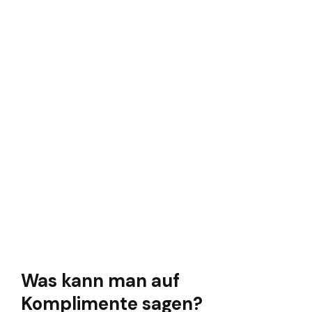
Was kann man auf
Komplimente sagen?