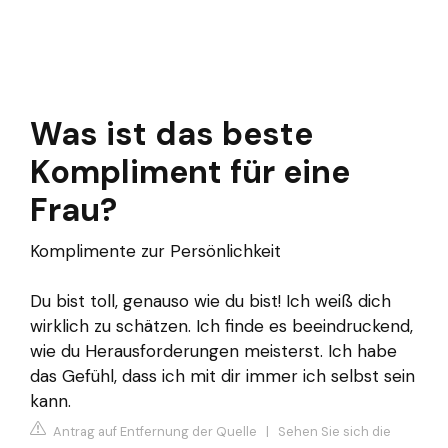
Was ist das beste
Kompliment für eine
Frau?
Komplimente zur Persönlichkeit
Du bist toll, genauso wie du bist! Ich weiß dich
wirklich zu schätzen. Ich finde es beeindruckend,
wie du Herausforderungen meisterst. Ich habe
das Gefühl, dass ich mit dir immer ich selbst sein
kann.
Antrag auf Entfernung der Quelle
|
Sehen Sie sich die