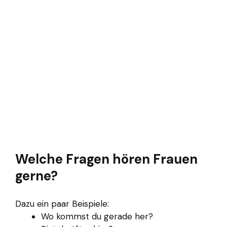
Welche Fragen hören Frauen
gerne?
Dazu ein paar Beispiele:
Wo kommst du gerade her?