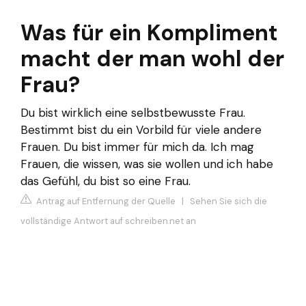
Was für ein Kompliment
macht der man wohl der
Frau?
Du bist wirklich eine selbstbewusste Frau.
Bestimmt bist du ein Vorbild für viele andere
Frauen. Du bist immer für mich da. Ich mag
Frauen, die wissen, was sie wollen und ich habe
das Gefühl, du bist so eine Frau.
Antrag auf Entfernung der Quelle
|
Sehen Sie sich die
vollständige Antwort auf schreiben.net an