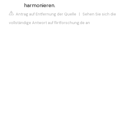
harmonieren.
Antrag auf Entfernung der Quelle
|
Sehen Sie sich die
vollständige Antwort auf flirtforschung.de an