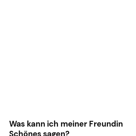
Was kann ich meiner Freundin
Schönes sagen?