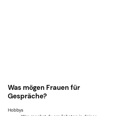
Was mögen Frauen für
Gespräche?
Hobbys