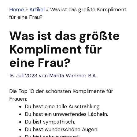
Home
»
Artikel
»
Was ist das größte Kompliment
für eine Frau?
Was ist das größte
Kompliment für
eine Frau?
18. Juli 2023
von
Marita Wimmer B.A.
Die Top 10 der schönsten Komplimente für
Frauen:
Du hast eine tolle Ausstrahlung.
Du hast ein umwerfendes Lächeln.
Du bist sympathisch.
Du hast wunderschöne Augen.
Du bist sehr humorvoll.