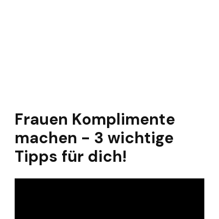
Frauen Komplimente
machen - 3 wichtige
Tipps für dich!