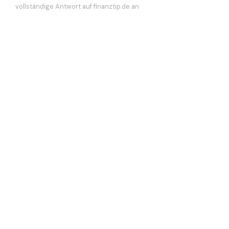
vollständige Antwort auf finanztip.de an