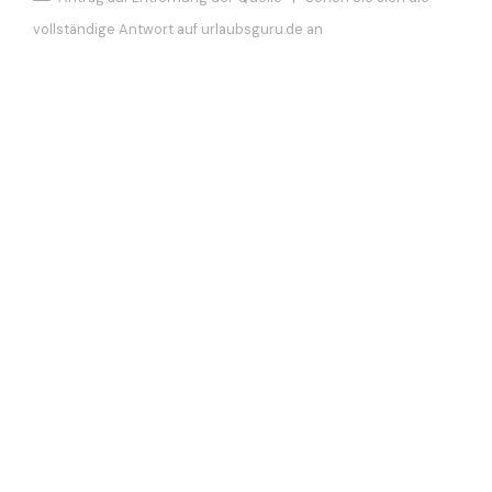
vollständige Antwort auf urlaubsguru.de an