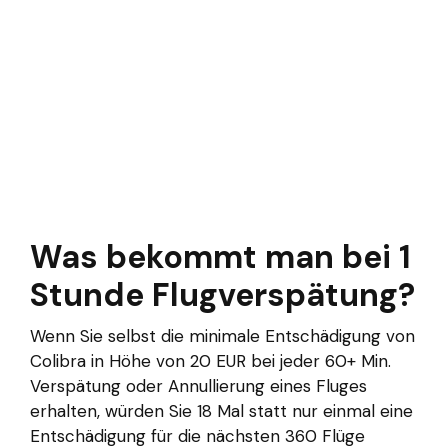
Was bekommt man bei 1
Stunde Flugverspätung?
Wenn Sie selbst die minimale Entschädigung von
Colibra in Höhe von 20 EUR bei jeder 60+ Min.
Verspätung oder Annullierung eines Fluges
erhalten, würden Sie 18 Mal statt nur einmal eine
Entschädigung für die nächsten 360 Flüge