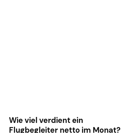
Wie viel verdient ein
Flugbegleiter netto im Monat?