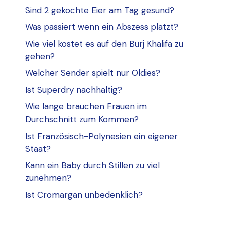
Sind 2 gekochte Eier am Tag gesund?
Was passiert wenn ein Abszess platzt?
Wie viel kostet es auf den Burj Khalifa zu
gehen?
Welcher Sender spielt nur Oldies?
Ist Superdry nachhaltig?
Wie lange brauchen Frauen im
Durchschnitt zum Kommen?
Ist Französisch-Polynesien ein eigener
Staat?
Kann ein Baby durch Stillen zu viel
zunehmen?
Ist Cromargan unbedenklich?