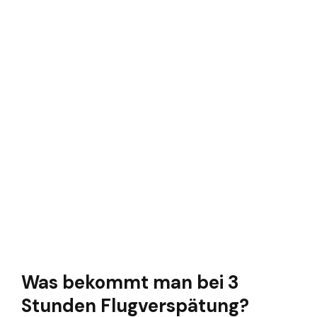
Was bekommt man bei 3
Stunden Flugverspätung?