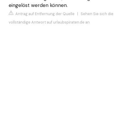
eingelöst werden können.
Antrag auf Entfernung der Quelle
|
Sehen Sie sich die
vollständige Antwort auf urlaubspiraten.de an