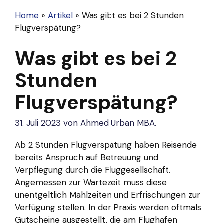
Home
»
Artikel
»
Was gibt es bei 2 Stunden
Flugverspätung?
Was gibt es bei 2
Stunden
Flugverspätung?
31. Juli 2023
von
Ahmed Urban MBA.
Ab 2 Stunden Flugverspätung haben Reisende
bereits Anspruch auf Betreuung und
Verpflegung durch die Fluggesellschaft.
Angemessen zur Wartezeit muss diese
unentgeltlich Mahlzeiten und Erfrischungen zur
Verfügung stellen. In der Praxis werden oftmals
Gutscheine ausgestellt, die am Flughafen