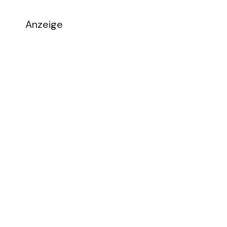
Anzeige