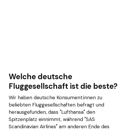
Welche deutsche
Fluggesellschaft ist die beste?
Wir haben deutsche Konsument:innen zu
beliebten Fluggesellschaften befragt und
herausgefunden, dass "Lufthansa" den
Spitzenplatz einnimmt, während "SAS
Scandinavian Airlines" am anderen Ende des