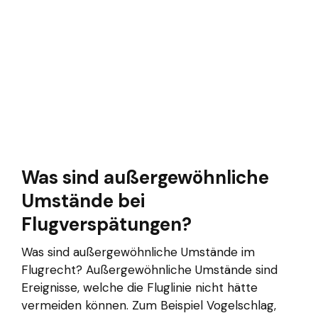
Was sind außergewöhnliche
Umstände bei
Flugverspätungen?
Was sind außergewöhnliche Umstände im
Flugrecht? Außergewöhnliche Umstände sind
Ereignisse, welche die Fluglinie nicht hätte
vermeiden können. Zum Beispiel Vogelschlag,