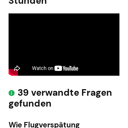
Stunden
39 verwandte Fragen
gefunden
Wie Flugverspätung