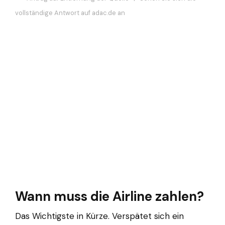
vollständige Antwort auf adac.de an
Wann muss die Airline zahlen?
Das Wichtigste in Kürze. Verspätet sich ein