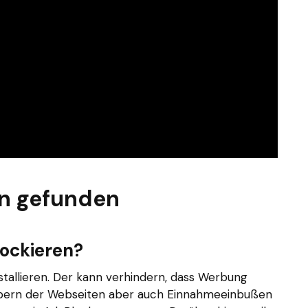
n gefunden
lockieren?
tallieren. Der kann verhindern, dass Werbung
ibern der Webseiten aber auch Einnahmeeinbußen