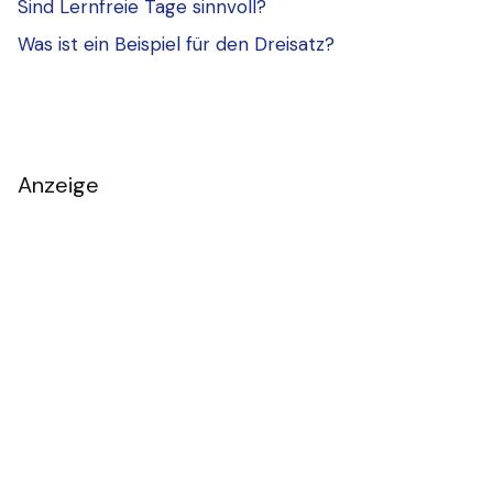
Sind Lernfreie Tage sinnvoll?
Was ist ein Beispiel für den Dreisatz?
Anzeige