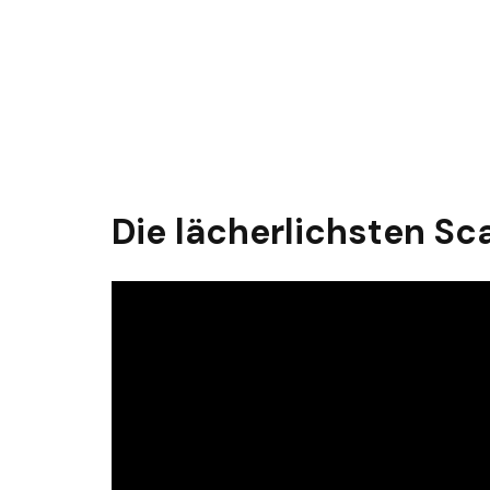
Die lächerlichsten 