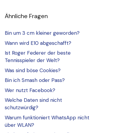
Ähnliche Fragen
Bin um 3 cm kleiner geworden?
Wann wird E10 abgeschafft?
Ist Roger Federer der beste
Tennisspieler der Welt?
Was sind böse Cookies?
Bin ich Smash oder Pass?
Wer nutzt Facebook?
Welche Daten sind nicht
schutzwürdig?
Warum funktioniert WhatsApp nicht
über WLAN?