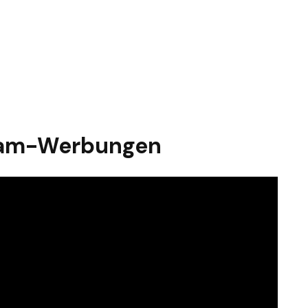
Scam-Werbungen