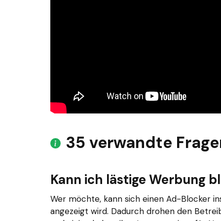
35 verwandte Frage
Kann ich lästige Werbung b
Wer möchte, kann sich einen Ad-Blocker ins
angezeigt wird. Dadurch drohen den Betre