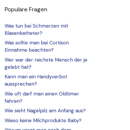
Populäre Fragen
Was tun bei Schmerzen mit
Blasenkatheter?
Was sollte man bei Cortison
Einnahme beachten?
Wer war der reichste Mensch der je
gelebt hat?
Kann man ein Handyverbot
aussprechen?
Wie oft darf man einen Oldtimer
fahren?
Wie sieht Nagelpilz am Anfang aus?
Wieso keine Milchprodukte Baby?