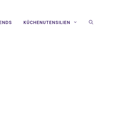
ENDS
KÜCHENUTENSILIEN