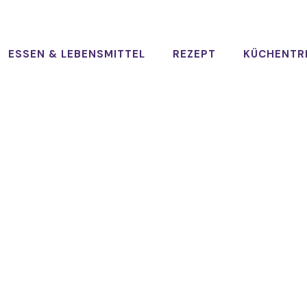
ESSEN & LEBENSMITTEL
REZEPT
KÜCHENTR