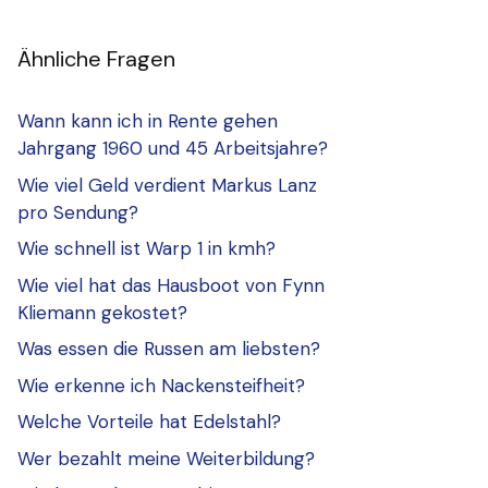
Ähnliche Fragen
Wann kann ich in Rente gehen
Jahrgang 1960 und 45 Arbeitsjahre?
Wie viel Geld verdient Markus Lanz
pro Sendung?
Wie schnell ist Warp 1 in kmh?
Wie viel hat das Hausboot von Fynn
Kliemann gekostet?
Was essen die Russen am liebsten?
Wie erkenne ich Nackensteifheit?
Welche Vorteile hat Edelstahl?
Wer bezahlt meine Weiterbildung?