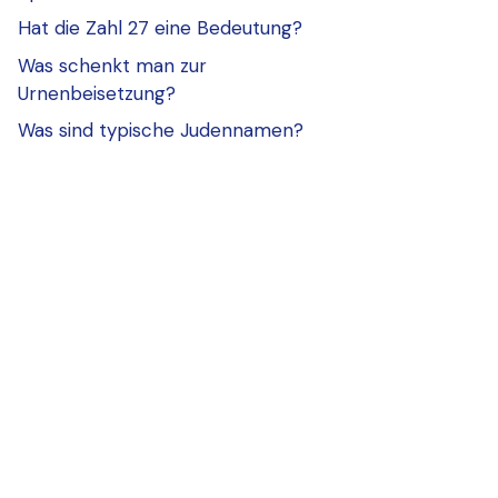
Hat die Zahl 27 eine Bedeutung?
Was schenkt man zur
Urnenbeisetzung?
Was sind typische Judennamen?