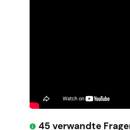
45 verwandte Frage