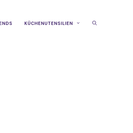
ENDS
KÜCHENUTENSILIEN