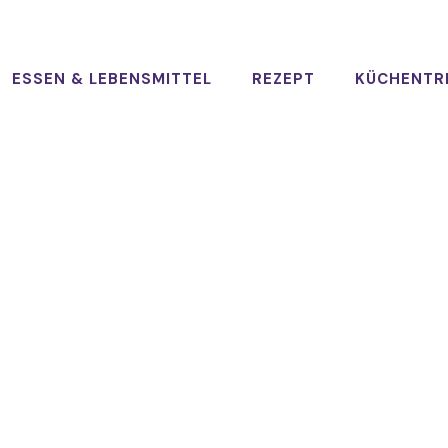
ESSEN & LEBENSMITTEL
REZEPT
KÜCHENTR