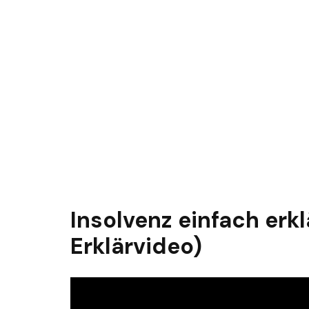
Insolvenz einfach erkl
Erklärvideo)