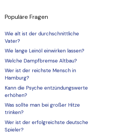
Populäre Fragen
Wie alt ist der durchschnittliche
Vater?
Wie lange Leinöl einwirken lassen?
Welche Dampfbremse Altbau?
Wer ist der reichste Mensch in
Hamburg?
Kann die Psyche entzündungswerte
erhöhen?
Was sollte man bei großer Hitze
trinken?
Wer ist der erfolgreichste deutsche
Spieler?