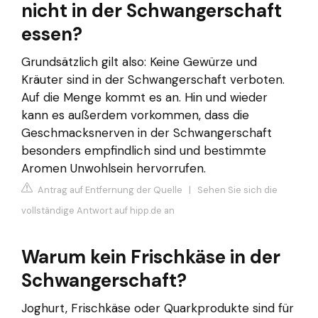
nicht in der Schwangerschaft
essen?
Grundsätzlich gilt also: Keine Gewürze und
Kräuter sind in der Schwangerschaft verboten.
Auf die Menge kommt es an. Hin und wieder
kann es außerdem vorkommen, dass die
Geschmacksnerven in der Schwangerschaft
besonders empfindlich sind und bestimmte
Aromen Unwohlsein hervorrufen.
Antrag auf Entfernung der Quelle
|
Sehen Sie sich die
vollständige Antwort auf hipp.de an
Warum kein Frischkäse in der
Schwangerschaft?
Joghurt, Frischkäse oder Quarkprodukte sind für