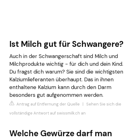
Ist Milch gut für Schwangere?
Auch in der Schwangerschaft sind Milch und
Milchprodukte wichtig - für dich und dein Kind.
Du fragst dich warum? Sie sind die wichtigsten
Kalziumlieferanten überhaupt. Das in ihnen
enthaltene Kalzium kann durch den Darm
besonders gut aufgenommen werden.
Antrag auf Entfernung der Quelle
|
Sehen Sie sich die
vollständige Antwort auf swissmilk.ch an
Welche Gewürze darf man