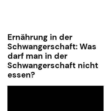
Ernährung in der
Schwangerschaft: Was
darf man in der
Schwangerschaft nicht
essen?