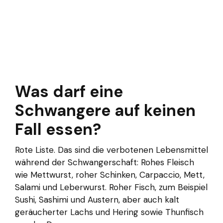
Was darf eine
Schwangere auf keinen
Fall essen?
Rote Liste. Das sind die verbotenen Lebensmittel
während der Schwangerschaft: Rohes Fleisch
wie Mettwurst, roher Schinken, Carpaccio, Mett,
Salami und Leberwurst. Roher Fisch, zum Beispiel
Sushi, Sashimi und Austern, aber auch kalt
geräucherter Lachs und Hering sowie Thunfisch