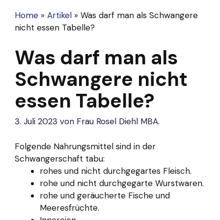
Home
»
Artikel
»
Was darf man als Schwangere
nicht essen Tabelle?
Was darf man als
Schwangere nicht
essen Tabelle?
3. Juli 2023
von
Frau Rosel Diehl MBA.
Folgende Nahrungsmittel sind in der
Schwangerschaft tabu:
rohes und nicht durchgegartes Fleisch.
rohe und nicht durchgegarte Wurstwaren.
rohe und geräucherte Fische und
Meeresfrüchte.
Innereien.