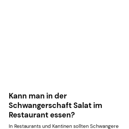
Kann man in der
Schwangerschaft Salat im
Restaurant essen?
In Restaurants und Kantinen sollten Schwangere