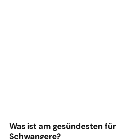
Was ist am gesündesten für
Schwangere?