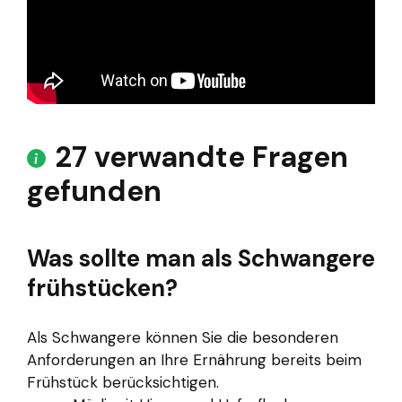
27 verwandte Fragen
gefunden
Was sollte man als Schwangere
frühstücken?
Als Schwangere können Sie die besonderen
Anforderungen an Ihre Ernährung bereits beim
Frühstück berücksichtigen.