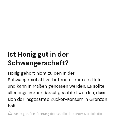
Ist Honig gut in der
Schwangerschaft?
Honig gehört nicht zu den in der
Schwangerschaft verbotenen Lebensmitteln
und kann in Maßen genossen werden. Es sollte
allerdings immer darauf geachtet werden, dass
sich der insgesamte Zucker-Konsum in Grenzen
hält.
Antrag auf Entfernung der Quelle
|
Sehen Sie sich die