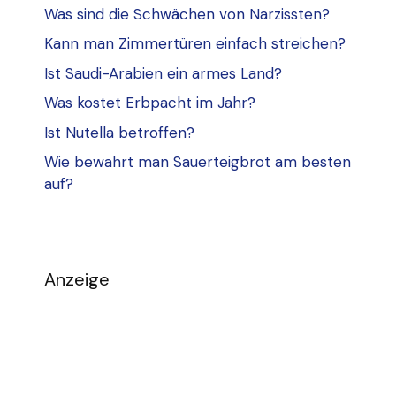
Was sind die Schwächen von Narzissten?
Kann man Zimmertüren einfach streichen?
Ist Saudi-Arabien ein armes Land?
Was kostet Erbpacht im Jahr?
Ist Nutella betroffen?
Wie bewahrt man Sauerteigbrot am besten
auf?
Anzeige