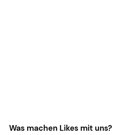
Was machen Likes mit uns?