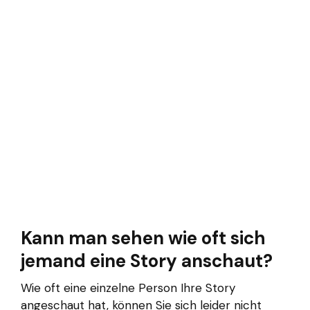
Kann man sehen wie oft sich
jemand eine Story anschaut?
Wie oft eine einzelne Person Ihre Story
angeschaut hat, können Sie sich leider nicht