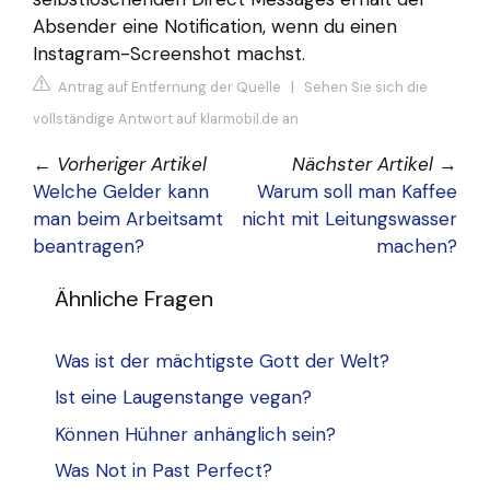
Absender eine Notification, wenn du einen
Instagram-Screenshot machst.
Antrag auf Entfernung der Quelle
|
Sehen Sie sich die
vollständige Antwort auf klarmobil.de an
←
Vorheriger Artikel
Nächster Artikel
→
Welche Gelder kann
Warum soll man Kaffee
man beim Arbeitsamt
nicht mit Leitungswasser
beantragen?
machen?
Ähnliche Fragen
Was ist der mächtigste Gott der Welt?
Ist eine Laugenstange vegan?
Können Hühner anhänglich sein?
Was Not in Past Perfect?