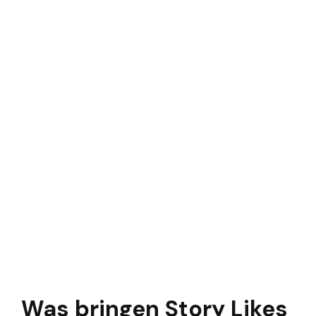
Was bringen Story Likes