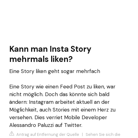
Kann man Insta Story
mehrmals liken?
Eine Story liken geht sogar mehrfach
Eine Story wie einen Feed Post zu liken, war
nicht möglich. Doch das könnte sich bald
ändern: Instagram arbeitet aktuell an der
Möglichkeit, auch Stories mit einem Herz zu
versehen. Dies verriet Mobile Developer
Alessandro Paluzzi auf Twitter.
Antrag auf Entfernung der Quelle
|
Sehen Sie sich die