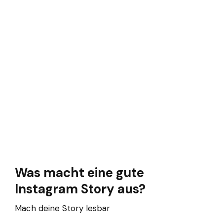
Was macht eine gute
Instagram Story aus?
Mach deine Story lesbar