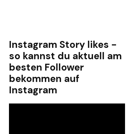
Instagram Story likes -
so kannst du aktuell am
besten Follower
bekommen auf
Instagram