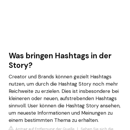
Was bringen Hashtags in der
Story?
Creator und Brands können gezielt Hashtags
nutzen, um durch die Hashtag Story noch mehr
Reichweite zu erzielen. Dies ist insbesondere bei
kleineren oder neuen, aufstrebenden Hashtags
sinnvoll. User können die Hashtag Story ansehen,
um neueste Informationen und Meinungen zu
einem bestimmten Thema zu erhalten.
Antrag auf Entfernung der Quelle
|
Sehen Sie sich die