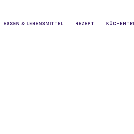
ESSEN & LEBENSMITTEL
REZEPT
KÜCHENTR