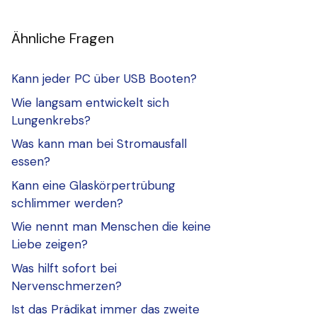
Ähnliche Fragen
Kann jeder PC über USB Booten?
Wie langsam entwickelt sich
Lungenkrebs?
Was kann man bei Stromausfall
essen?
Kann eine Glaskörpertrübung
schlimmer werden?
Wie nennt man Menschen die keine
Liebe zeigen?
Was hilft sofort bei
Nervenschmerzen?
Ist das Prädikat immer das zweite