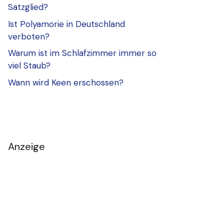
Satzglied?
Ist Polyamorie in Deutschland
verboten?
Warum ist im Schlafzimmer immer so
viel Staub?
Wann wird Keen erschossen?
Anzeige