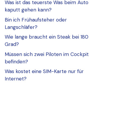
Was ist das teuerste Was beim Auto
kaputt gehen kann?
Bin ich Frühaufsteher oder
Langschläfer?
Wie lange braucht ein Steak bei 180
Grad?
Müssen sich zwei Piloten im Cockpit
befinden?
Was kostet eine SIM-Karte nur für
Internet?