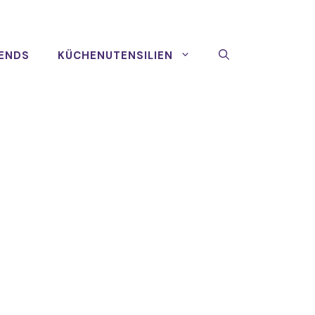
ENDS
KÜCHENUTENSILIEN