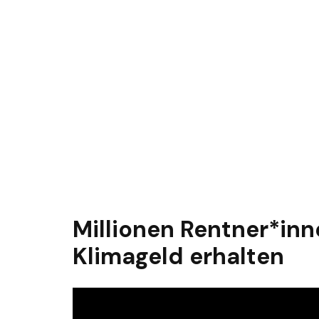
Millionen Rentner*inn
Klimageld erhalten