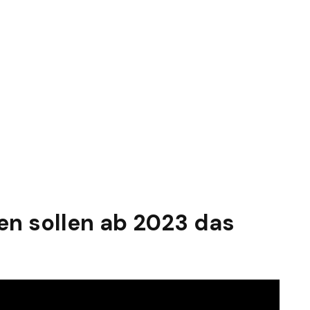
en sollen ab 2023 das