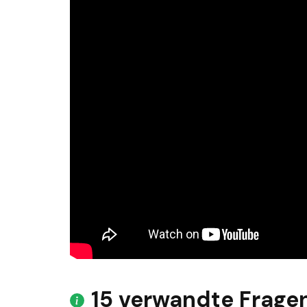
15 verwandte Frage