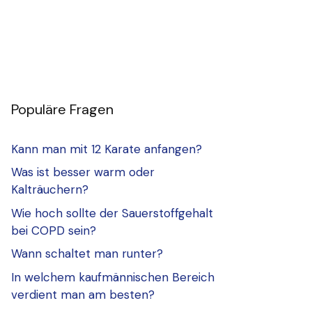
Populäre Fragen
Kann man mit 12 Karate anfangen?
Was ist besser warm oder
Kalträuchern?
Wie hoch sollte der Sauerstoffgehalt
bei COPD sein?
Wann schaltet man runter?
In welchem kaufmännischen Bereich
verdient man am besten?