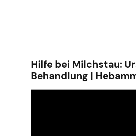
Hilfe bei Milchstau: 
Behandlung | Hebamm