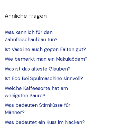
Ähnliche Fragen
Was kann ich für den
Zahnfleischaufbau tun?
Ist Vaseline auch gegen Falten gut?
Wie bemerkt man ein Makulaödem?
Was ist das älteste Glauben?
Ist Eco Bei Spülmaschine sinnvoll?
Welche Kaffeesorte hat am
wenigsten Säure?
Was bedeuten Stirnküsse für
Männer?
Was bedeutet ein Kuss im Nacken?