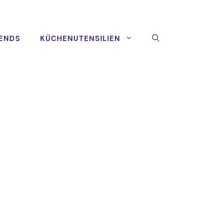
ENDS
KÜCHENUTENSILIEN