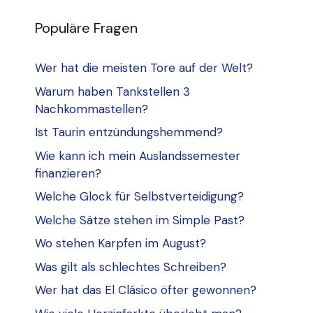
Populäre Fragen
Wer hat die meisten Tore auf der Welt?
Warum haben Tankstellen 3
Nachkommastellen?
Ist Taurin entzündungshemmend?
Wie kann ich mein Auslandssemester
finanzieren?
Welche Glock für Selbstverteidigung?
Welche Sätze stehen im Simple Past?
Wo stehen Karpfen im August?
Was gilt als schlechtes Schreiben?
Wer hat das El Clásico öfter gewonnen?