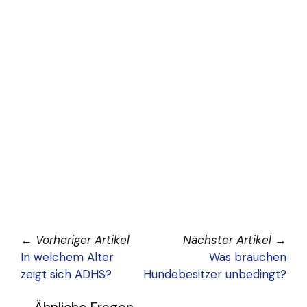
←
Vorheriger Artikel
Nächster Artikel
→
In welchem Alter
Was brauchen
zeigt sich ADHS?
Hundebesitzer unbedingt?
Ähnliche Fragen