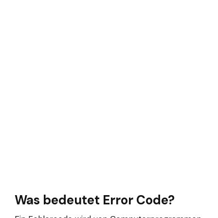
Was bedeutet Error Code?