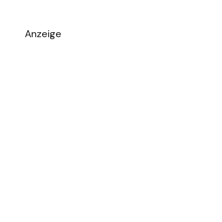
Anzeige