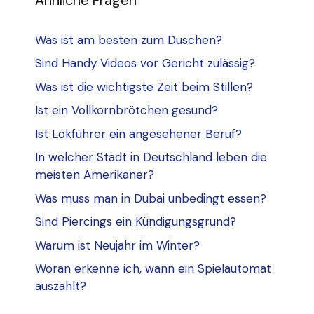
Was ist am besten zum Duschen?
Sind Handy Videos vor Gericht zulässig?
Was ist die wichtigste Zeit beim Stillen?
Ist ein Vollkornbrötchen gesund?
Ist Lokführer ein angesehener Beruf?
In welcher Stadt in Deutschland leben die
meisten Amerikaner?
Was muss man in Dubai unbedingt essen?
Sind Piercings ein Kündigungsgrund?
Warum ist Neujahr im Winter?
Woran erkenne ich, wann ein Spielautomat
auszahlt?