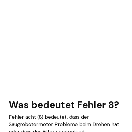
Was bedeutet Fehler 8?
Fehler acht (8) bedeutet, dass der
Saugrobotermotor Probleme beim Drehen hat
oder dass der Filter verstopft ist.