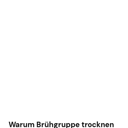
Warum Brühgruppe trocknen