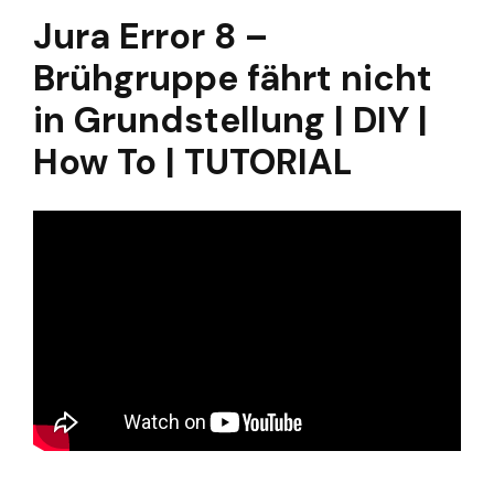
Jura Error 8 –
Brühgruppe fährt nicht
in Grundstellung | DIY |
How To | TUTORIAL