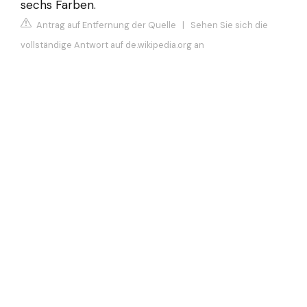
sechs Farben.
Antrag auf Entfernung der Quelle
|
Sehen Sie sich die
vollständige Antwort auf de.wikipedia.org an