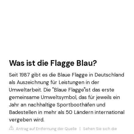
Was ist die Flagge Blau?
Seit 1987 gibt es die Blaue Flagge in Deutschland
als Auszeichnung für Leistungen in der
Umweltarbeit. Die "Blaue Flagge"ist das erste
gemeinsame Umweltsymbol, das für jeweils ein
Jahr an nachhaltige Sportboothäfen und
Badestellen in mehr als 50 Ländern international
vergeben wird.
Antrag auf Entfernung der Quelle
|
Sehen Sie sich die