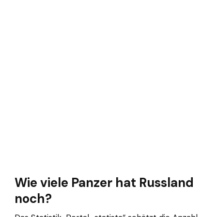
Wie viele Panzer hat Russland
noch?