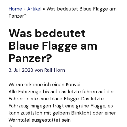
Home
»
Artikel
»
Was bedeutet Blaue Flagge am
Panzer?
Was bedeutet
Blaue Flagge am
Panzer?
3. Juli 2023
von
Ralf Horn
Woran erkenne ich einen Konvoi
Alle Fahrzeuge bis auf das letzte führen auf der
Fahrer- seite eine blaue Flagge. Das letzte
Fahrzeug hingegen trägt eine grüne Flagge, es
kann zusätzlich mit gelbem Blinklicht oder einer
Warntafel ausgestattet sein.