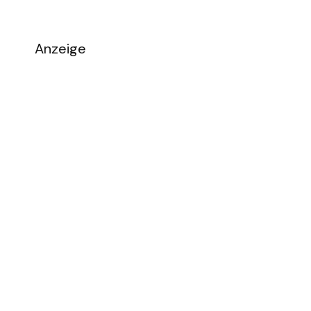
Anzeige