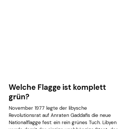
Welche Flagge ist komplett
grün?
November 1977 legte der libysche
Revolutionsrat auf Anraten Gaddafis die neue
Nationalflagge fest: ein rein grünes Tuch. Libyen