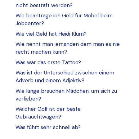
nicht bestraft werden?
Wie beantrage ich Geld für Möbel beim
Jobcenter?
Wie viel Geld hat Heidi Klum?
Wie nennt man jemanden dem man es nie
recht machen kann?
Was war das erste Tattoo?
Was ist der Unterschied zwischen einem
Adverb und einem Adjektiv?
Wie lange brauchen Mädchen, um sich zu
verlieben?
Welcher Golf ist der beste
Gebrauchtwagen?
Was führt sehr schnell ab?