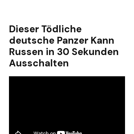
Dieser Tödliche
deutsche Panzer Kann
Russen in 30 Sekunden
Ausschalten