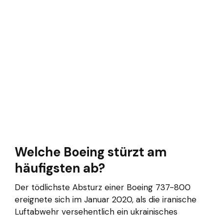
Welche Boeing stürzt am
häufigsten ab?
Der tödlichste Absturz einer Boeing 737-800
ereignete sich im Januar 2020, als die iranische
Luftabwehr versehentlich ein ukrainisches