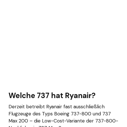
Welche 737 hat Ryanair?
Derzeit betreibt Ryanair fast ausschließlich
Flugzeuge des Typs Boeing 737-800 und 737
Max 200 – die Low-Cost-Variante der 737-800-