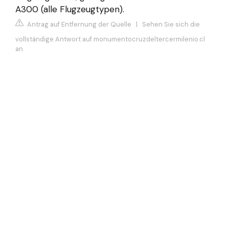
A300 (alle Flugzeugtypen).
Antrag auf Entfernung der Quelle
|
Sehen Sie sich die
vollständige Antwort auf monumentocruzdeltercermilenio.cl
an