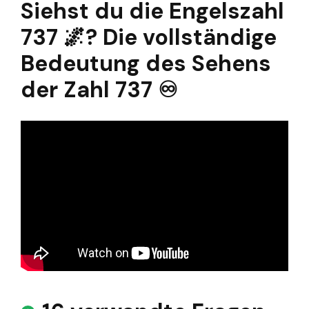
Siehst du die Engelszahl
737 🌌? Die vollständige
Bedeutung des Sehens
der Zahl 737 ♾️