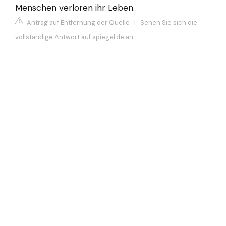
Menschen verloren ihr Leben.
Antrag auf Entfernung der Quelle
|
Sehen Sie sich die
vollständige Antwort auf spiegel.de an