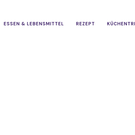
ESSEN & LEBENSMITTEL
REZEPT
KÜCHENTR