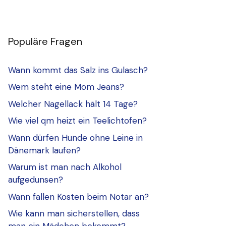
Populäre Fragen
Wann kommt das Salz ins Gulasch?
Wem steht eine Mom Jeans?
Welcher Nagellack hält 14 Tage?
Wie viel qm heizt ein Teelichtofen?
Wann dürfen Hunde ohne Leine in
Dänemark laufen?
Warum ist man nach Alkohol
aufgedunsen?
Wann fallen Kosten beim Notar an?
Wie kann man sicherstellen, dass