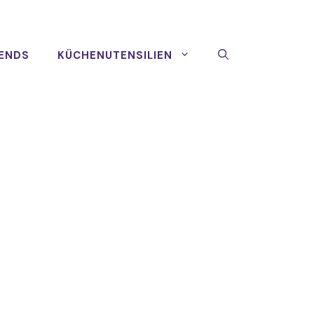
ENDS
KÜCHENUTENSILIEN