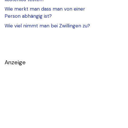
Wie merkt man dass man von einer
Person abhängig ist?
Wie viel nimmt man bei Zwillingen zu?
Anzeige