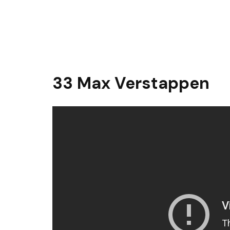
33 Max Verstappen