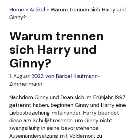
Home
»
Artikel
»
Warum trennen sich Harry und
Ginny?
Warum trennen
sich Harry und
Ginny?
1. August 2023
von
Bärbel Kaufmann-
Zimmermann
Nachdem Ginny und Dean sich im Frühjahr 1997
getrennt haben, beginnen Ginny und Harry eine
Liebesbeziehung miteinander. Harry beendet
diese am Schuljahresende, um Ginny nicht
zwangsläufig in seine bevorstehende
Auseinandersetzung mit Voldemort zu