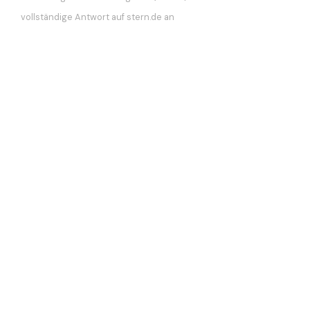
vollständige Antwort auf stern.de an