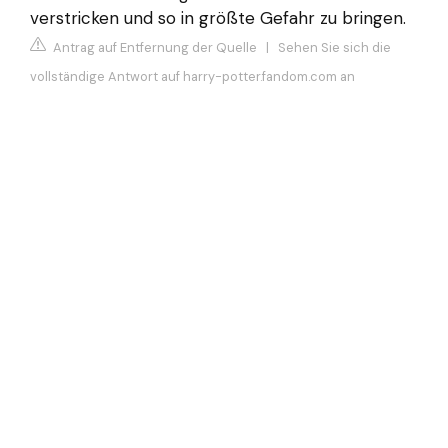
verstricken und so in größte Gefahr zu bringen.
Antrag auf Entfernung der Quelle
|
Sehen Sie sich die
vollständige Antwort auf harry-potter.fandom.com an