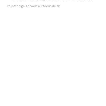
vollständige Antwort auf focus.de an