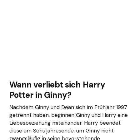
Wann verliebt sich Harry
Potter in Ginny?
Nachdem Ginny und Dean sich im Frühjahr 1997
getrennt haben, beginnen Ginny und Harry eine
Liebesbeziehung miteinander. Harry beendet
diese am Schuljahresende, um Ginny nicht
zwangsläufig in seine bevorstehende