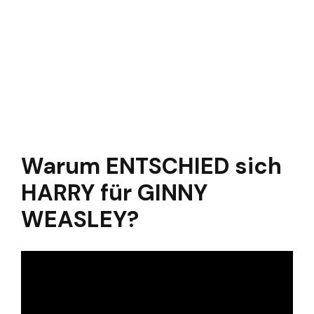
Warum ENTSCHIED sich
HARRY für GINNY
WEASLEY?