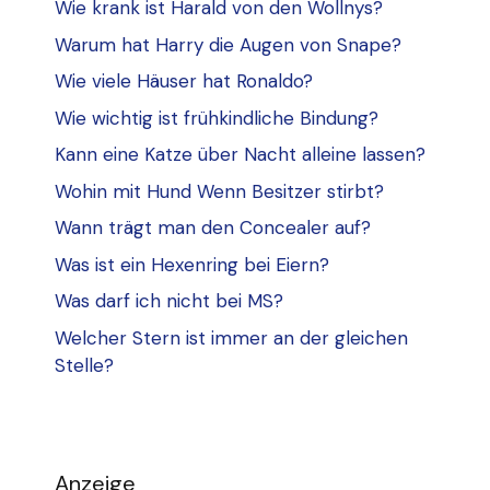
Wie krank ist Harald von den Wollnys?
Warum hat Harry die Augen von Snape?
Wie viele Häuser hat Ronaldo?
Wie wichtig ist frühkindliche Bindung?
Kann eine Katze über Nacht alleine lassen?
Wohin mit Hund Wenn Besitzer stirbt?
Wann trägt man den Concealer auf?
Was ist ein Hexenring bei Eiern?
Was darf ich nicht bei MS?
Welcher Stern ist immer an der gleichen
Stelle?
Anzeige