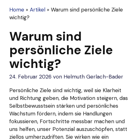
Home
»
Artikel
»
Warum sind persönliche Ziele
wichtig?
Warum sind
persönliche Ziele
wichtig?
24. Februar 2026
von
Helmuth Gerlach-Bader
Persönliche Ziele sind wichtig, weil sie Klarheit
und Richtung geben, die Motivation steigern, das
Selbstbewusstsein stärken und persönliches
Wachstum fördern, indem sie Handlungen
fokussieren, Fortschritte messbar machen und
uns helfen, unser Potenzial auszuschöpfen, statt
ziellos umherzudriften. Sie wirken wie ein