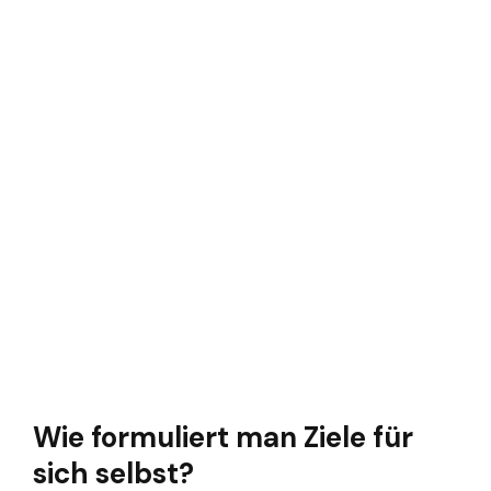
Wie formuliert man Ziele für
sich selbst?