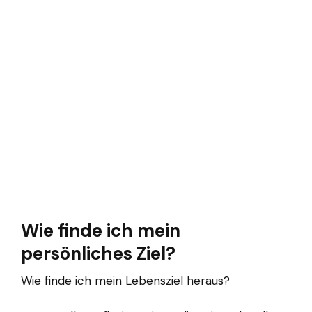
Wie finde ich mein
persönliches Ziel?
Wie finde ich mein Lebensziel heraus?