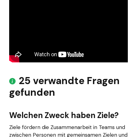
25 verwandte Fragen
gefunden
Welchen Zweck haben Ziele?
Ziele fördern die Zusammenarbeit in Teams und
zwischen Personen mit gemeinsamen Zielen und