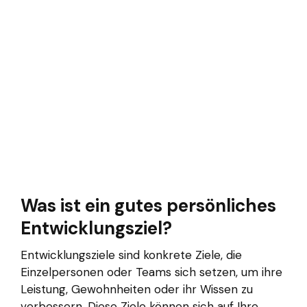
Was ist ein gutes persönliches
Entwicklungsziel?
Entwicklungsziele sind konkrete Ziele, die
Einzelpersonen oder Teams sich setzen, um ihre
Leistung, Gewohnheiten oder ihr Wissen zu
verbessern. Diese Ziele können sich auf Ihre