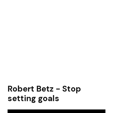
Robert Betz - Stop
setting goals