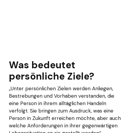
Was bedeutet
persönliche Ziele?
„Unter persönlichen Zielen werden Anliegen,
Bestrebungen und Vorhaben verstanden, die
eine Person in ihrem alltäglichen Handeln
verfolgt. Sie bringen zum Ausdruck, was eine
Person in Zukunft erreichen möchte, aber auch
welche Anforderungen in ihrer gegenwärtigen