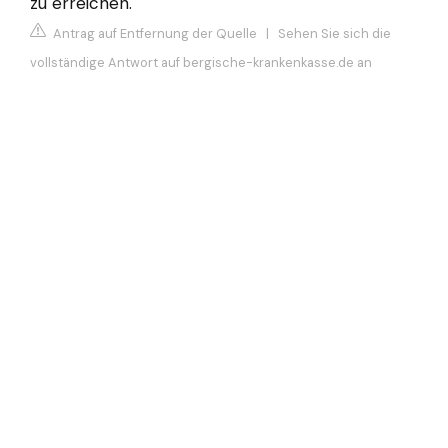
zu erreichen.
Antrag auf Entfernung der Quelle
|
Sehen Sie sich die
vollständige Antwort auf bergische-krankenkasse.de an