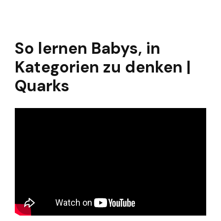
So lernen Babys, in
Kategorien zu denken |
Quarks