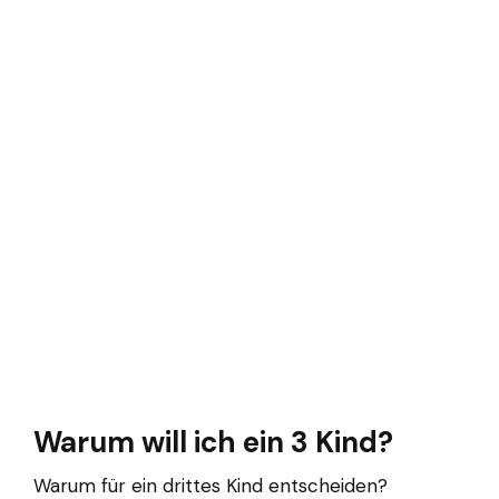
Warum will ich ein 3 Kind?
Warum für ein drittes Kind entscheiden?