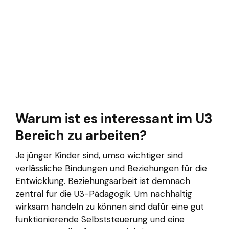
Warum ist es interessant im U3
Bereich zu arbeiten?
Je jünger Kinder sind, umso wichtiger sind
verlässliche Bindungen und Beziehungen für die
Entwicklung. Beziehungsarbeit ist demnach
zentral für die U3-Pädagogik. Um nachhaltig
wirksam handeln zu können sind dafür eine gut
funktionierende Selbststeuerung und eine