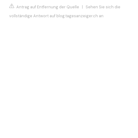
Antrag auf Entfernung der Quelle
|
Sehen Sie sich die
vollständige Antwort auf blog.tagesanzeiger.ch an