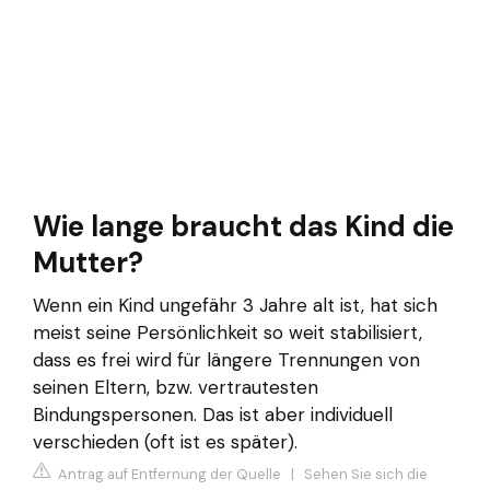
Wie lange braucht das Kind die
Mutter?
Wenn ein Kind ungefähr 3 Jahre alt ist, hat sich
meist seine Persönlichkeit so weit stabilisiert,
dass es frei wird für längere Trennungen von
seinen Eltern, bzw. vertrautesten
Bindungspersonen. Das ist aber individuell
verschieden (oft ist es später).
Antrag auf Entfernung der Quelle
|
Sehen Sie sich die