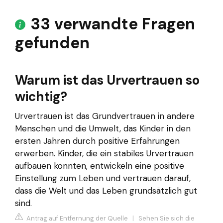
33 verwandte Fragen
gefunden
Warum ist das Urvertrauen so
wichtig?
Urvertrauen ist das Grundvertrauen in andere
Menschen und die Umwelt, das Kinder in den
ersten Jahren durch positive Erfahrungen
erwerben. Kinder, die ein stabiles Urvertrauen
aufbauen konnten, entwickeln eine positive
Einstellung zum Leben und vertrauen darauf,
dass die Welt und das Leben grundsätzlich gut
sind.
Antrag auf Entfernung der Quelle
|
Sehen Sie sich die