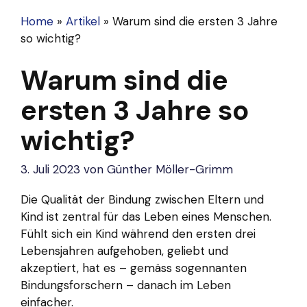
Home
»
Artikel
»
Warum sind die ersten 3 Jahre
so wichtig?
Warum sind die
ersten 3 Jahre so
wichtig?
3. Juli 2023
von
Günther Möller-Grimm
Die Qualität der Bindung zwischen Eltern und
Kind ist zentral für das Leben eines Menschen.
Fühlt sich ein Kind während den ersten drei
Lebensjahren aufgehoben, geliebt und
akzeptiert, hat es – gemäss sogennanten
Bindungsforschern – danach im Leben
einfacher.