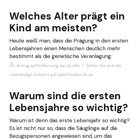
Welches Alter prägt ein
Kind am meisten?
Heute weiß man, dass die Prägung in den ersten
Lebensjahren einen Menschen deutlich mehr
bestimmt als die genetische Veranlagung.
Antrag auf Entfernung der Quelle
|
Sehen Sie sich die
vollständige Antwort auf vaterfreuden.de an
Warum sind die ersten
Lebensjahre so wichtig?
Warum ist denn das erste Lebensjahr so wichtig?
Es ist nicht nur so, dass die Säuglinge auf die
Bezugspersonen angewiesen sind, um das