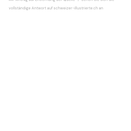
vollständige Antwort auf schweizer-illustrierte.ch an