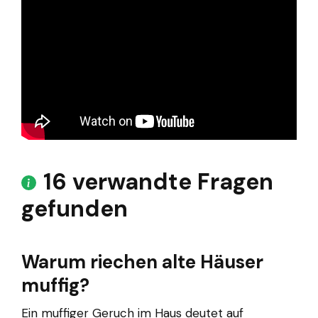
16 verwandte Fragen
gefunden
Warum riechen alte Häuser
muffig?
Ein muffiger Geruch im Haus deutet auf