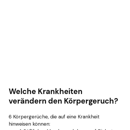
Welche Krankheiten
verändern den Körpergeruch?
6 Körpergerüche, die auf eine Krankheit
hinweisen können: