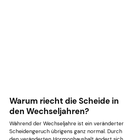
Warum riecht die Scheide in
den Wechseljahren?
Während der Wechseljahre ist ein veränderter
Scheidengeruch übrigens ganz normal. Durch
den veränderten Hormonhaushalt ändert sich