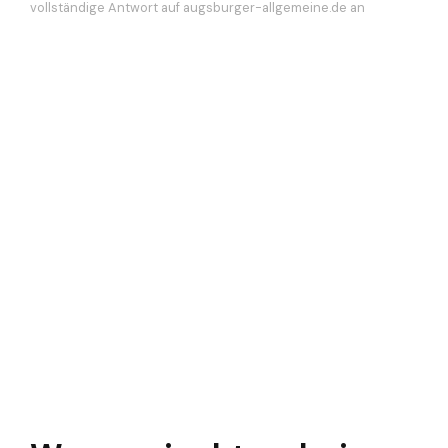
vollständige Antwort auf augsburger-allgemeine.de an