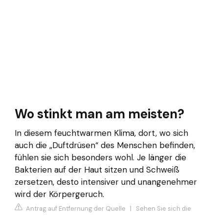
Wo stinkt man am meisten?
In diesem feuchtwarmen Klima, dort, wo sich
auch die „Duftdrüsen“ des Menschen befinden,
fühlen sie sich besonders wohl. Je länger die
Bakterien auf der Haut sitzen und Schweiß
zersetzen, desto intensiver und unangenehmer
wird der Körpergeruch.
Antrag auf Entfernung der Quelle
|
Sehen Sie sich die