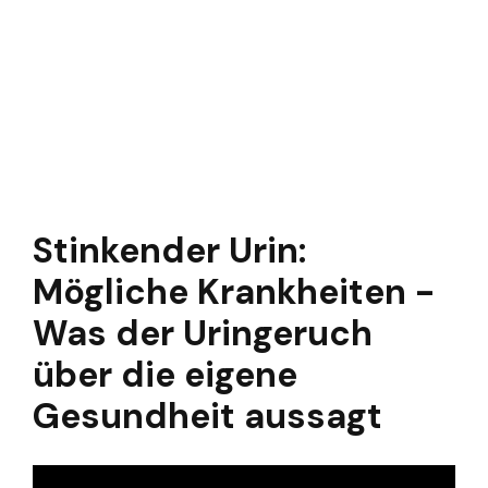
Stinkender Urin:
Mögliche Krankheiten -
Was der Uringeruch
über die eigene
Gesundheit aussagt