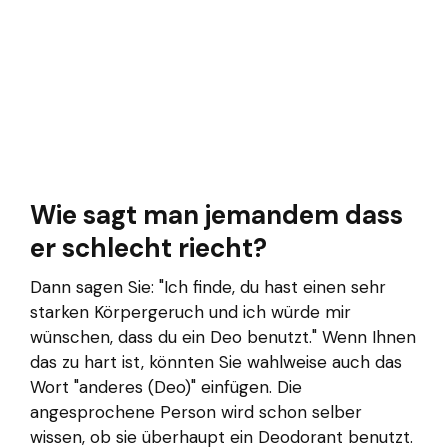
Wie sagt man jemandem dass
er schlecht riecht?
Dann sagen Sie: "Ich finde, du hast einen sehr
starken Körpergeruch und ich würde mir
wünschen, dass du ein Deo benutzt." Wenn Ihnen
das zu hart ist, könnten Sie wahlweise auch das
Wort "anderes (Deo)" einfügen. Die
angesprochene Person wird schon selber
wissen, ob sie überhaupt ein Deodorant benutzt.