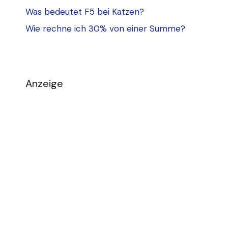
Was bedeutet F5 bei Katzen?
Wie rechne ich 30% von einer Summe?
Anzeige