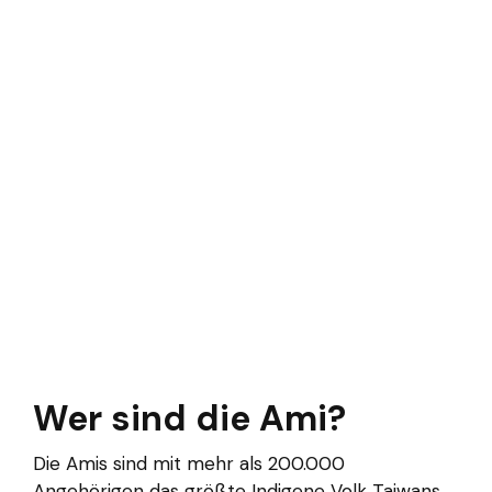
Wer sind die Ami?
Die Amis sind mit mehr als 200.000
Angehörigen das größte Indigene Volk Taiwans.