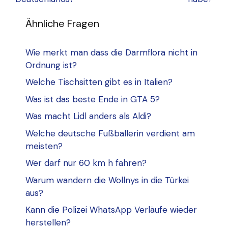
Ähnliche Fragen
Wie merkt man dass die Darmflora nicht in
Ordnung ist?
Welche Tischsitten gibt es in Italien?
Was ist das beste Ende in GTA 5?
Was macht Lidl anders als Aldi?
Welche deutsche Fußballerin verdient am
meisten?
Wer darf nur 60 km h fahren?
Warum wandern die Wollnys in die Türkei
aus?
Kann die Polizei WhatsApp Verläufe wieder
herstellen?