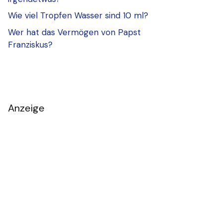
Wie viel Tropfen Wasser sind 10 ml?
Wer hat das Vermögen von Papst
Franziskus?
Anzeige