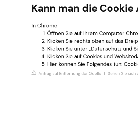
Kann man die Cookie 
In Chrome
Öffnen Sie auf Ihrem Computer Chr
Klicken Sie rechts oben auf das Drei
Klicken Sie unter „Datenschutz und Si
Klicken Sie auf Cookies und Websited
Hier können Sie Folgendes tun: Cookies
Antrag auf Entfernung der Quelle
|
Sehen Sie sich 