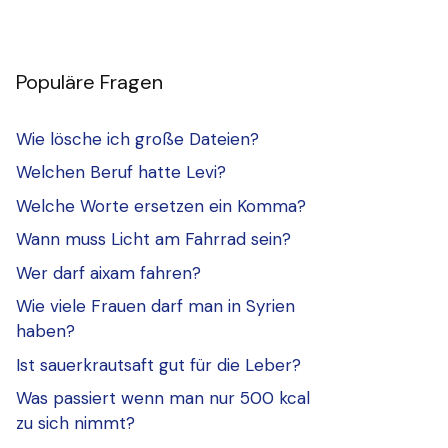
Populäre Fragen
Wie lösche ich große Dateien?
Welchen Beruf hatte Levi?
Welche Worte ersetzen ein Komma?
Wann muss Licht am Fahrrad sein?
Wer darf aixam fahren?
Wie viele Frauen darf man in Syrien
haben?
Ist sauerkrautsaft gut für die Leber?
Was passiert wenn man nur 500 kcal
zu sich nimmt?