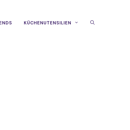
ENDS
KÜCHENUTENSILIEN