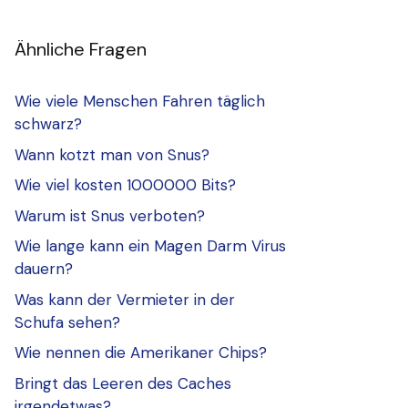
Ähnliche Fragen
Wie viele Menschen Fahren täglich
schwarz?
Wann kotzt man von Snus?
Wie viel kosten 1000000 Bits?
Warum ist Snus verboten?
Wie lange kann ein Magen Darm Virus
dauern?
Was kann der Vermieter in der
Schufa sehen?
Wie nennen die Amerikaner Chips?
Bringt das Leeren des Caches
irgendetwas?