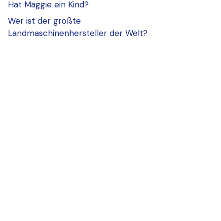
Hat Maggie ein Kind?
Wer ist der größte
Landmaschinenhersteller der Welt?