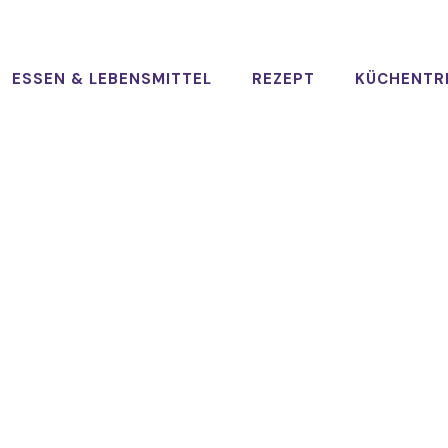
ESSEN & LEBENSMITTEL
REZEPT
KÜCHENTR