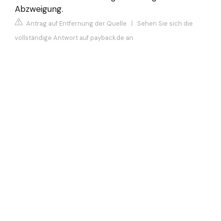
Abzweigung.
Antrag auf Entfernung der Quelle
|
Sehen Sie sich die
vollständige Antwort auf payback.de an