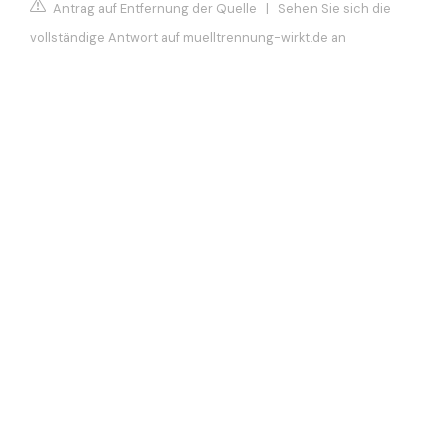
Antrag auf Entfernung der Quelle
|
Sehen Sie sich die
vollständige Antwort auf muelltrennung-wirkt.de an