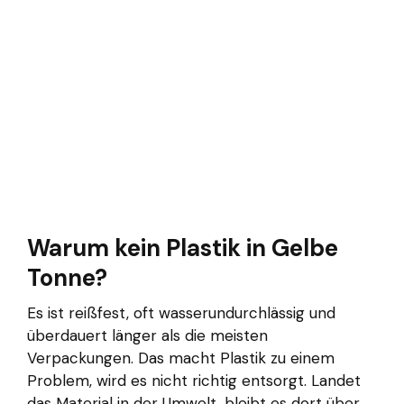
Warum kein Plastik in Gelbe
Tonne?
Es ist reißfest, oft wasserundurchlässig und
überdauert länger als die meisten
Verpackungen. Das macht Plastik zu einem
Problem, wird es nicht richtig entsorgt. Landet
das Material in der Umwelt, bleibt es dort über