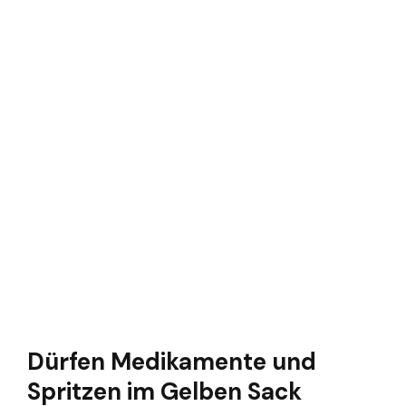
Dürfen Medikamente und
Spritzen im Gelben Sack