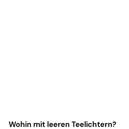
Wohin mit leeren Teelichtern?