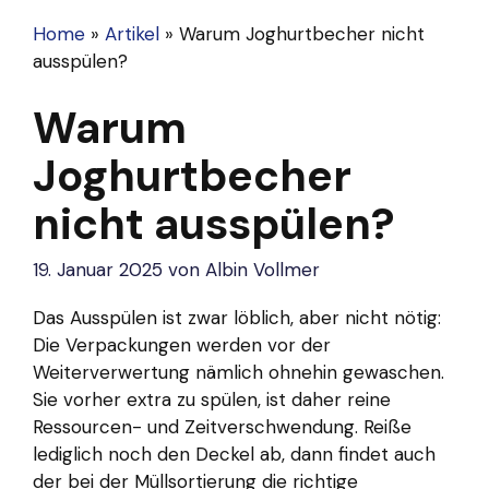
Home
»
Artikel
»
Warum Joghurtbecher nicht
ausspülen?
Warum
Joghurtbecher
nicht ausspülen?
19. Januar 2025
von
Albin Vollmer
Das Ausspülen ist zwar löblich, aber nicht nötig:
Die Verpackungen werden vor der
Weiterverwertung nämlich ohnehin gewaschen.
Sie vorher extra zu spülen, ist daher reine
Ressourcen- und Zeitverschwendung. Reiße
lediglich noch den Deckel ab, dann findet auch
der bei der Müllsortierung die richtige