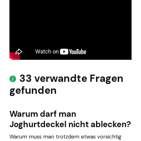
33 verwandte Fragen
gefunden
Warum darf man
Joghurtdeckel nicht ablecken?
Warum muss man trotzdem etwas vorsichtig