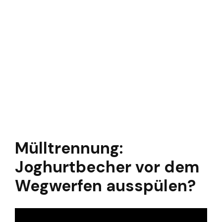
Mülltrennung:
Joghurtbecher vor dem
Wegwerfen ausspülen?