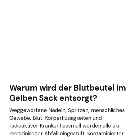
Warum wird der Blutbeutel im
Gelben Sack entsorgt?
Weggeworfene Nadeln, Spritzen, menschliches
Gewebe, Blut, Körperflüssigkeiten und
radioaktiver Krankenhausmüll werden alle als
medizinischer Abfall eingestuft. Kontaminierter