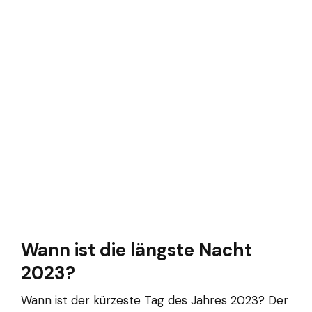
Wann ist die längste Nacht
2023?
Wann ist der kürzeste Tag des Jahres 2023? Der