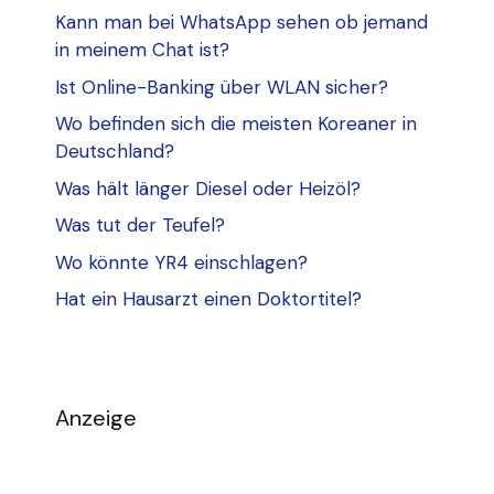
Kann man bei WhatsApp sehen ob jemand
in meinem Chat ist?
Ist Online-Banking über WLAN sicher?
Wo befinden sich die meisten Koreaner in
Deutschland?
Was hält länger Diesel oder Heizöl?
Was tut der Teufel?
Wo könnte YR4 einschlagen?
Hat ein Hausarzt einen Doktortitel?
Anzeige