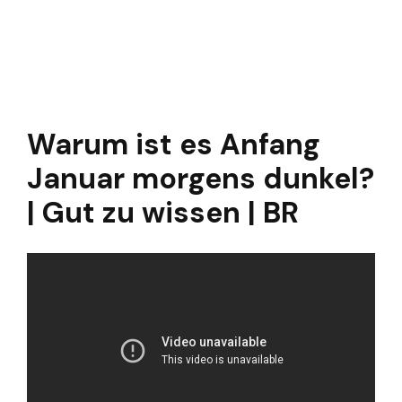
Warum ist es Anfang
Januar morgens dunkel?
| Gut zu wissen | BR