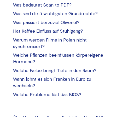
Was bedeutet Scan to PDF?
Was sind die 5 wichtigsten Grundrechte?
Was passiert bei zuviel Olivenöl?
Hat Kaffee Einfluss auf Stuhlgang?
Warum werden Filme in Polen nicht
synchronisiert?
Welche Pflanzen beeinflussen körpereigene
Hormone?
Welche Farbe bringt Tiefe in den Raum?
Wann lohnt es sich Franken in Euro zu
wechseln?
Welche Probleme löst das BIOS?