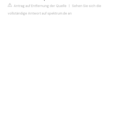
Antrag auf Entfernung der Quelle
|
Sehen Sie sich die
vollständige Antwort auf spektrum.de an