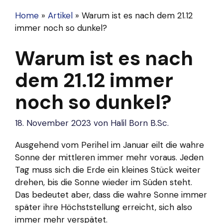
Home
»
Artikel
»
Warum ist es nach dem 21.12
immer noch so dunkel?
Warum ist es nach
dem 21.12 immer
noch so dunkel?
18. November 2023
von
Halil Born B.Sc.
Ausgehend vom
Perihel
im Januar eilt die wahre
Sonne der mittleren immer mehr voraus. Jeden
Tag muss sich die Erde ein kleines Stück weiter
drehen, bis die Sonne wieder im Süden steht.
Das bedeutet aber, dass die wahre Sonne immer
später ihre Höchststellung erreicht, sich also
immer mehr verspätet.