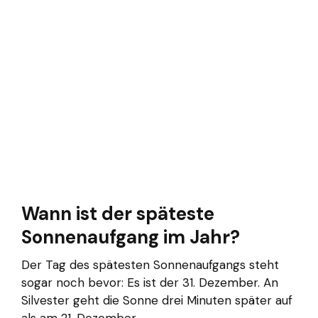
Wann ist der späteste
Sonnenaufgang im Jahr?
Der Tag des spätesten Sonnenaufgangs steht
sogar noch bevor: Es ist der 31. Dezember. An
Silvester geht die Sonne drei Minuten später auf
als am 21. Dezember.