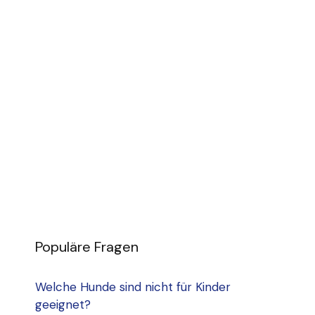
Populäre Fragen
Welche Hunde sind nicht für Kinder
geeignet?