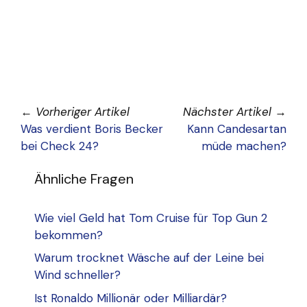
←
Vorheriger Artikel
Nächster Artikel
→
Was verdient Boris Becker
Kann Candesartan
bei Check 24?
müde machen?
Ähnliche Fragen
Wie viel Geld hat Tom Cruise für Top Gun 2
bekommen?
Warum trocknet Wäsche auf der Leine bei
Wind schneller?
Ist Ronaldo Millionär oder Milliardär?