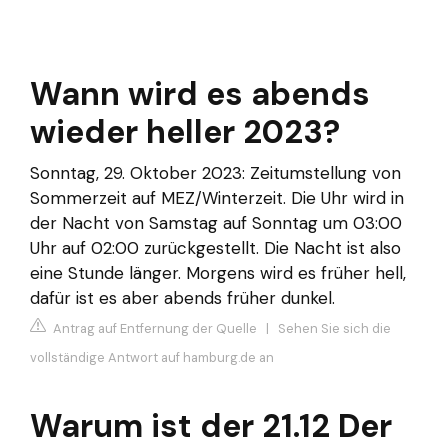
Wann wird es abends
wieder heller 2023?
Sonntag, 29. Oktober 2023: Zeitumstellung von
Sommerzeit auf MEZ/Winterzeit. Die Uhr wird in
der Nacht von Samstag auf Sonntag um 03:00
Uhr auf 02:00 zurückgestellt. Die Nacht ist also
eine Stunde länger. Morgens wird es früher hell,
dafür ist es aber abends früher dunkel.
Antrag auf Entfernung der Quelle
|
Sehen Sie sich die
vollständige Antwort auf hamburg.de an
Warum ist der 21.12 Der