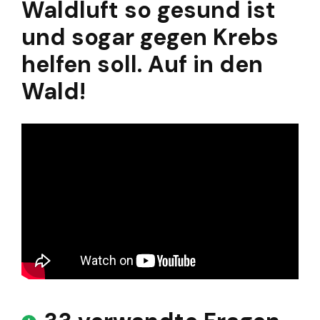
Waldluft so gesund ist
und sogar gegen Krebs
helfen soll. Auf in den
Wald!