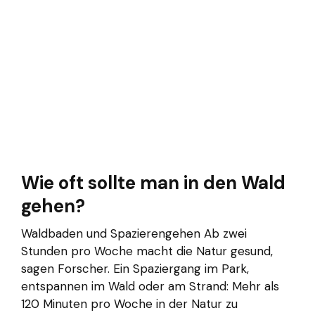
Wie oft sollte man in den Wald
gehen?
Waldbaden und Spazierengehen Ab zwei
Stunden pro Woche macht die Natur gesund,
sagen Forscher. Ein Spaziergang im Park,
entspannen im Wald oder am Strand: Mehr als
120 Minuten pro Woche in der Natur zu