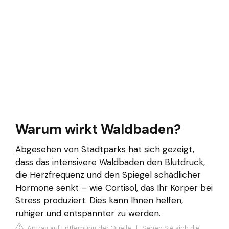
Warum wirkt Waldbaden?
Abgesehen von Stadtparks hat sich gezeigt,
dass das intensivere Waldbaden den Blutdruck,
die Herzfrequenz und den Spiegel schädlicher
Hormone senkt – wie Cortisol, das Ihr Körper bei
Stress produziert. Dies kann Ihnen helfen,
ruhiger und entspannter zu werden.
Antrag auf Entfernung der Quelle
|
Sehen Sie sich die