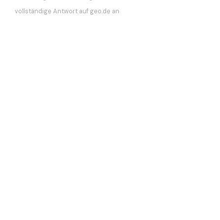
vollständige Antwort auf geo.de an