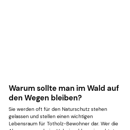
Warum sollte man im Wald auf
den Wegen bleiben?
Sie werden oft für den Naturschutz stehen
gelassen und stellen einen wichtigen
Lebensraum für Totholz-Bewohner dar. Wer die