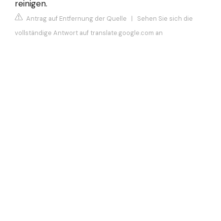
reinigen.
Antrag auf Entfernung der Quelle
|
Sehen Sie sich die
vollständige Antwort auf translate.google.com an