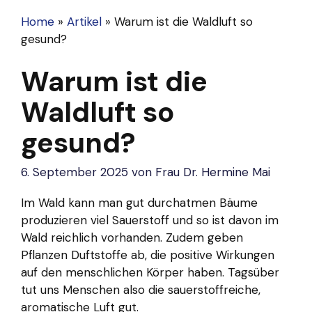
Home
»
Artikel
»
Warum ist die Waldluft so
gesund?
Warum ist die
Waldluft so
gesund?
6. September 2025
von
Frau Dr. Hermine Mai
Im Wald kann man gut durchatmen
Bäume
produzieren viel Sauerstoff und so ist davon im
Wald reichlich vorhanden. Zudem geben
Pflanzen Duftstoffe ab, die positive Wirkungen
auf den menschlichen Körper haben. Tagsüber
tut uns Menschen also die sauerstoffreiche,
aromatische Luft gut.