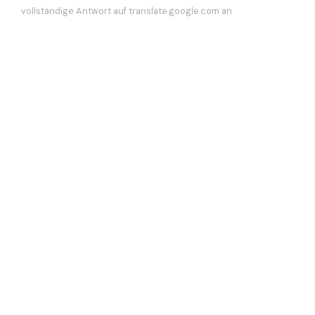
vollständige Antwort auf translate.google.com an