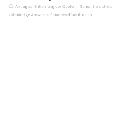
Antrag auf Entfernung der Quelle
|
Sehen Sie sich die
vollständige Antwort auf stadtwald.fuerth.de an