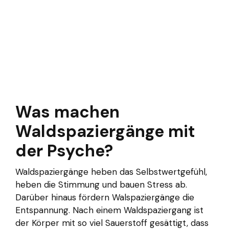
Was machen
Waldspaziergänge mit
der Psyche?
Waldspaziergänge heben das Selbstwertgefühl,
heben die Stimmung und bauen Stress ab.
Darüber hinaus fördern Walspaziergänge die
Entspannung. Nach einem Waldspaziergang ist
der Körper mit so viel Sauerstoff gesättigt, dass