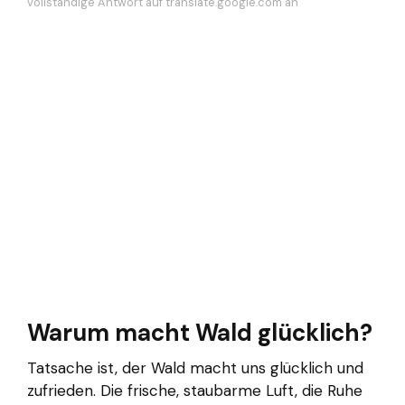
vollständige Antwort auf translate.google.com an
Warum macht Wald glücklich?
Tatsache ist, der Wald macht uns glücklich und
zufrieden. Die frische, staubarme Luft, die Ruhe