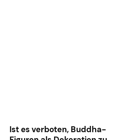
Ist es verboten, Buddha-
Figuren als Dekoration zu