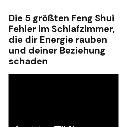
Die 5 größten Feng Shui
Fehler im Schlafzimmer,
die dir Energie rauben
und deiner Beziehung
schaden