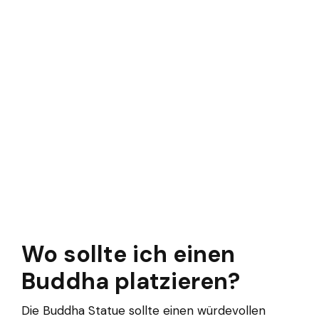
Wo sollte ich einen
Buddha platzieren?
Die Buddha Statue sollte einen würdevollen