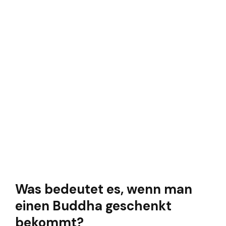
Was bedeutet es, wenn man
einen Buddha geschenkt
bekommt?