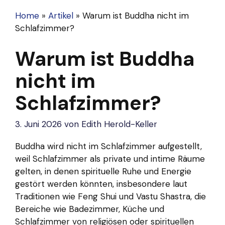
Home
»
Artikel
»
Warum ist Buddha nicht im
Schlafzimmer?
Warum ist Buddha
nicht im
Schlafzimmer?
3. Juni 2026
von
Edith Herold-Keller
Buddha wird nicht im Schlafzimmer aufgestellt,
weil Schlafzimmer als private und intime Räume
gelten, in denen spirituelle Ruhe und Energie
gestört werden könnten, insbesondere laut
Traditionen wie Feng Shui und Vastu Shastra, die
Bereiche wie Badezimmer, Küche und
Schlafzimmer von religiösen oder spirituellen