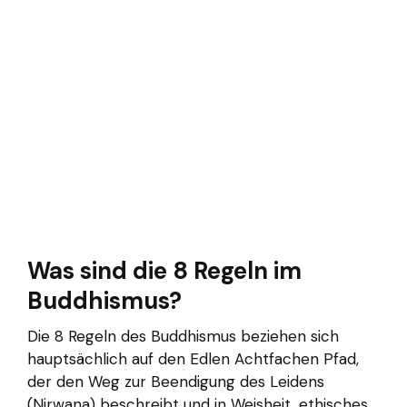
Was sind die 8 Regeln im
Buddhismus?
Die 8 Regeln des Buddhismus beziehen sich
hauptsächlich auf den Edlen Achtfachen Pfad,
der den Weg zur Beendigung des Leidens
(Nirwana) beschreibt und in Weisheit, ethisches