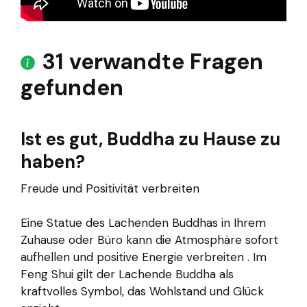
31 verwandte Fragen
gefunden
Ist es gut, Buddha zu Hause zu
haben?
Freude und Positivität verbreiten
Eine Statue des Lachenden Buddhas in Ihrem
Zuhause oder Büro kann die Atmosphäre sofort
aufhellen und positive Energie verbreiten . Im
Feng Shui gilt der Lachende Buddha als
kraftvolles Symbol, das Wohlstand und Glück