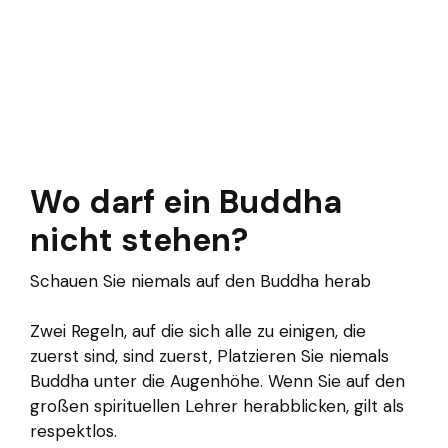
Wo darf ein Buddha
nicht stehen?
Schauen Sie niemals auf den Buddha herab
Zwei Regeln, auf die sich alle zu einigen, die
zuerst sind, sind zuerst, Platzieren Sie niemals
Buddha unter die Augenhöhe. Wenn Sie auf den
großen spirituellen Lehrer herabblicken, gilt als
respektlos.