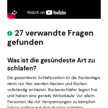
27 verwandte Fragen
gefunden
Was ist die gesündeste Art zu
schlafen?
Die gesündeste Schlafposition ist die Rückenlage,
denn nur hier werden Nacken und Rücken
vollständig entlastet. Rückenschläfer liegen frei
und haben eine gerade Wirbelsäule. Vor allem
Personen, die mit Verspannungen zu kämpfen
haben, sollten auf dem Rücken schlafen.