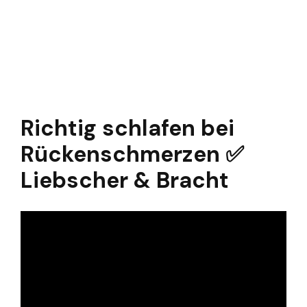
Richtig schlafen bei
Rückenschmerzen ✅
Liebscher & Bracht