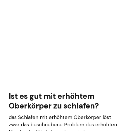
Ist es gut mit erhöhtem
Oberkörper zu schlafen?
das Schlafen mit erhöhtem Oberkörper löst
zwar das beschriebene Problem des erhöhten