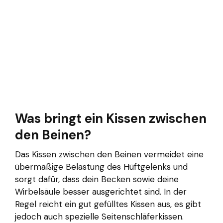
Was bringt ein Kissen zwischen
den Beinen?
Das Kissen zwischen den Beinen vermeidet eine
übermäßige Belastung des Hüftgelenks und
sorgt dafür, dass dein Becken sowie deine
Wirbelsäule besser ausgerichtet sind. In der
Regel reicht ein gut gefülltes Kissen aus, es gibt
jedoch auch spezielle Seitenschläferkissen.