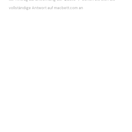
vollständige Antwort auf macbett.com an