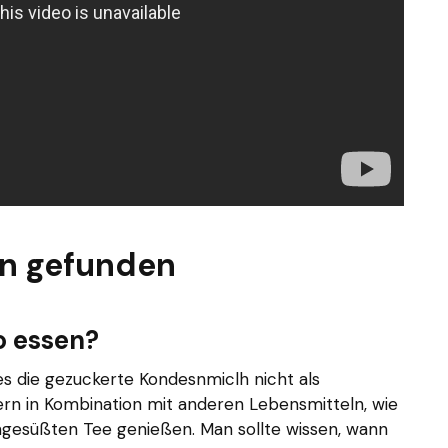
en gefunden
 essen?
s die gezuckerte Kondesnmiclh nicht als
ern in Kombination mit anderen Lebensmitteln, wie
gesüßten Tee genießen. Man sollte wissen, wann