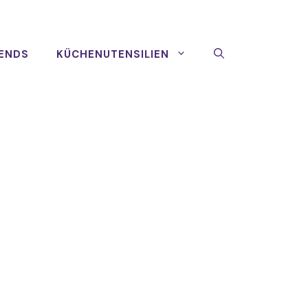
ENDS
KÜCHENUTENSILIEN