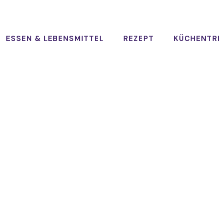
ESSEN & LEBENSMITTEL
REZEPT
KÜCHENTR