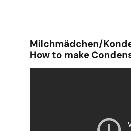
Milchmädchen/Konde
How to make Condens