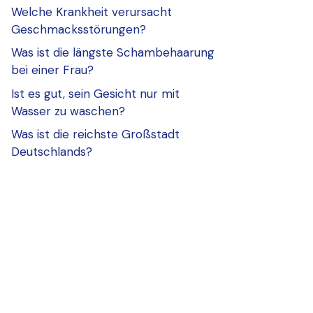
Welche Krankheit verursacht
Geschmacksstörungen?
Was ist die längste Schambehaarung
bei einer Frau?
Ist es gut, sein Gesicht nur mit
Wasser zu waschen?
Was ist die reichste Großstadt
Deutschlands?