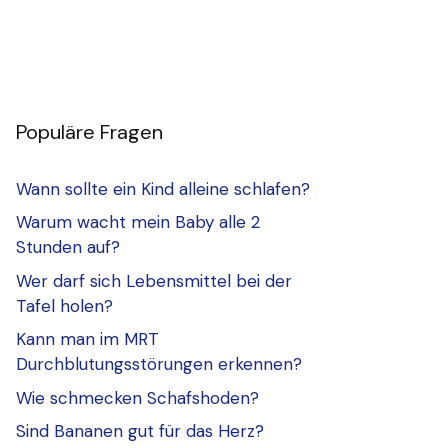
Populäre Fragen
Wann sollte ein Kind alleine schlafen?
Warum wacht mein Baby alle 2
Stunden auf?
Wer darf sich Lebensmittel bei der
Tafel holen?
Kann man im MRT
Durchblutungsstörungen erkennen?
Wie schmecken Schafshoden?
Sind Bananen gut für das Herz?