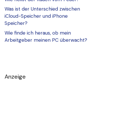
Was ist der Unterschied zwischen
iCloud-Speicher und iPhone
Speicher?
Wie finde ich heraus, ob mein
Arbeitgeber meinen PC überwacht?
Anzeige