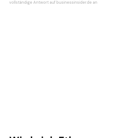
vollständige Antwort auf businessinsider.de an