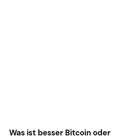
Was ist besser Bitcoin oder