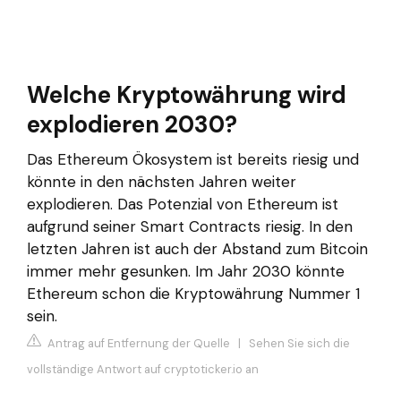
Welche Kryptowährung wird
explodieren 2030?
Das Ethereum Ökosystem ist bereits riesig und
könnte in den nächsten Jahren weiter
explodieren. Das Potenzial von Ethereum ist
aufgrund seiner Smart Contracts riesig. In den
letzten Jahren ist auch der Abstand zum Bitcoin
immer mehr gesunken. Im Jahr 2030 könnte
Ethereum schon die Kryptowährung Nummer 1
sein.
Antrag auf Entfernung der Quelle
|
Sehen Sie sich die
vollständige Antwort auf cryptoticker.io an