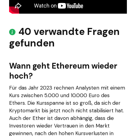
40 verwandte Fragen
gefunden
Wann geht Ethereum wieder
hoch?
Für das Jahr 2023 rechnen Analysten mit einem
Kurs zwischen 5.000 und 10.000 Euro des
Ethers. Die Kursspanne ist so groß, da sich der
Kryptomarkt bis jetzt noch nicht stabilisiert hat.
Auch der Ether ist davon abhängig, dass die
Investoren wieder Vertrauen in den Markt
gewinnen, nach den hohen Kursverlusten in