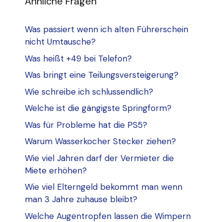
Ähnliche Fragen
Was passiert wenn ich alten Führerschein
nicht Umtausche?
Was heißt +49 bei Telefon?
Was bringt eine Teilungsversteigerung?
Wie schreibe ich schlussendlich?
Welche ist die gängigste Springform?
Was für Probleme hat die PS5?
Warum Wasserkocher Stecker ziehen?
Wie viel Jahren darf der Vermieter die
Miete erhöhen?
Wie viel Elterngeld bekommt man wenn
man 3 Jahre zuhause bleibt?
Welche Augentropfen lassen die Wimpern