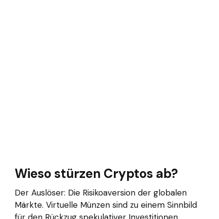
Wieso stürzen Cryptos ab?
Der Auslöser: Die Risikoaversion der globalen
Märkte. Virtuelle Münzen sind zu einem Sinnbild
für den Rückzug spekulativer Investitionen