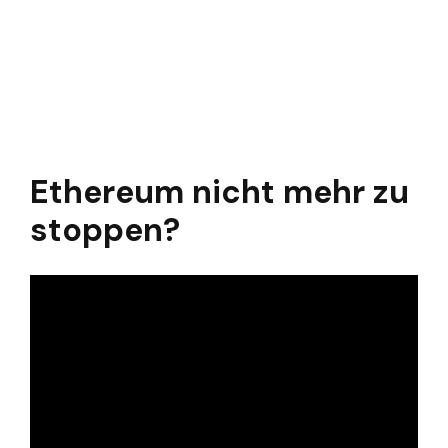
Ethereum nicht mehr zu
stoppen?