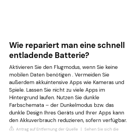
Wie repariert man eine schnell
entladende Batterie?
Aktivieren Sie den Flugmodus, wenn Sie keine
mobilen Daten benötigen . Vermeiden Sie
außerdem akkuintensive Apps wie Kameras und
Spiele. Lassen Sie nicht zu viele Apps im
Hintergrund laufen. Nutzen Sie dunkle
Farbschemata – der Dunkelmodus bzw. das
dunkle Design Ihres Geräts und Ihrer Apps kann
den Akkuverbrauch reduzieren, sofern verfügbar.
Antrag auf Entfernung der Quelle
|
Sehen Sie sich die