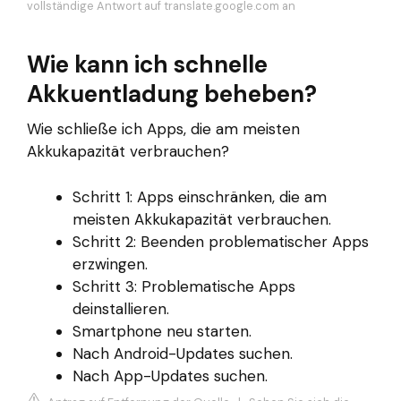
vollständige Antwort auf translate.google.com an
Wie kann ich schnelle
Akkuentladung beheben?
Wie schließe ich Apps, die am meisten
Akkukapazität verbrauchen?
Schritt 1: Apps einschränken, die am
meisten Akkukapazität verbrauchen.
Schritt 2: Beenden problematischer Apps
erzwingen.
Schritt 3: Problematische Apps
deinstallieren.
Smartphone neu starten.
Nach Android-Updates suchen.
Nach App-Updates suchen.