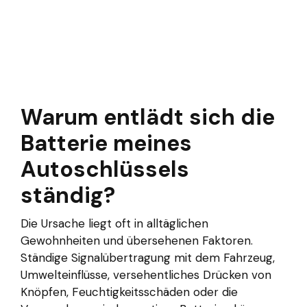
Warum entlädt sich die
Batterie meines
Autoschlüssels
ständig?
Die Ursache liegt oft in alltäglichen
Gewohnheiten und übersehenen Faktoren.
Ständige Signalübertragung mit dem Fahrzeug,
Umwelteinflüsse, versehentliches Drücken von
Knöpfen, Feuchtigkeitsschäden oder die