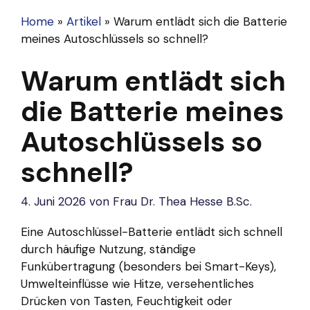
Home
»
Artikel
»
Warum entlädt sich die Batterie
meines Autoschlüssels so schnell?
Warum entlädt sich
die Batterie meines
Autoschlüssels so
schnell?
4. Juni 2026
von
Frau Dr. Thea Hesse B.Sc.
Eine Autoschlüssel-Batterie entlädt sich schnell
durch häufige Nutzung, ständige
Funkübertragung (besonders bei Smart-Keys),
Umwelteinflüsse wie Hitze, versehentliches
Drücken von Tasten, Feuchtigkeit oder