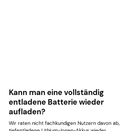
Kann man eine vollständig
entladene Batterie wieder
aufladen?
Wir raten nicht fachkundigen Nutzern davon ab,
tiefentladene Lithium-Ionen-Akkus wieder