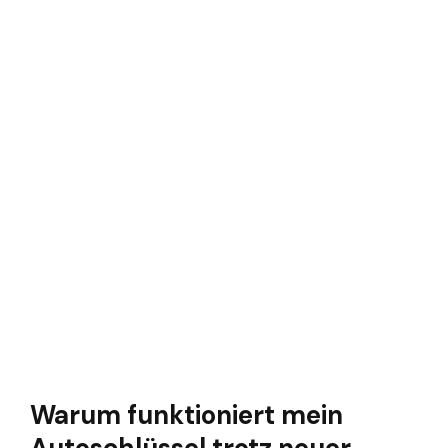
Warum funktioniert mein