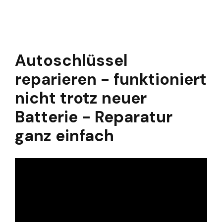
Autoschlüssel
reparieren - funktioniert
nicht trotz neuer
Batterie - Reparatur
ganz einfach