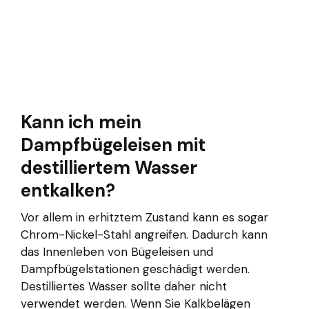
Kann ich mein
Dampfbügeleisen mit
destilliertem Wasser
entkalken?
Vor allem in erhitztem Zustand kann es sogar
Chrom-Nickel-Stahl angreifen. Dadurch kann
das Innenleben von Bügeleisen und
Dampfbügelstationen geschädigt werden.
Destilliertes Wasser sollte daher nicht
verwendet werden. Wenn Sie Kalkbelägen