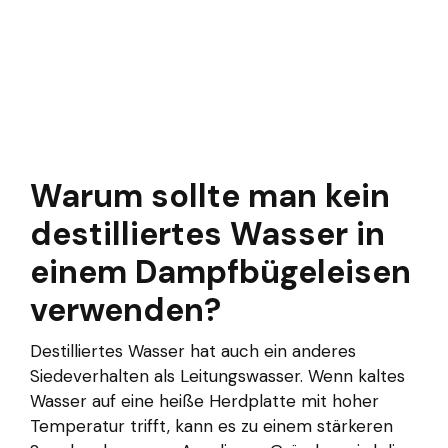
Warum sollte man kein
destilliertes Wasser in
einem Dampfbügeleisen
verwenden?
Destilliertes Wasser hat auch ein anderes
Siedeverhalten als Leitungswasser. Wenn kaltes
Wasser auf eine heiße Herdplatte mit hoher
Temperatur trifft, kann es zu einem stärkeren