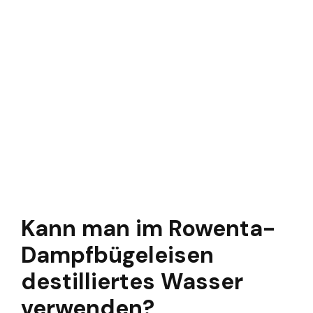
Kann man im Rowenta-
Dampfbügeleisen
destilliertes Wasser
verwenden?