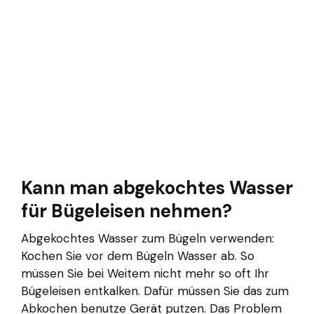
Kann man abgekochtes Wasser
für Bügeleisen nehmen?
Abgekochtes Wasser zum Bügeln verwenden:
Kochen Sie vor dem Bügeln Wasser ab. So
müssen Sie bei Weitem nicht mehr so oft Ihr
Bügeleisen entkalken. Dafür müssen Sie das zum
Abkochen benutze Gerät putzen. Das Problem