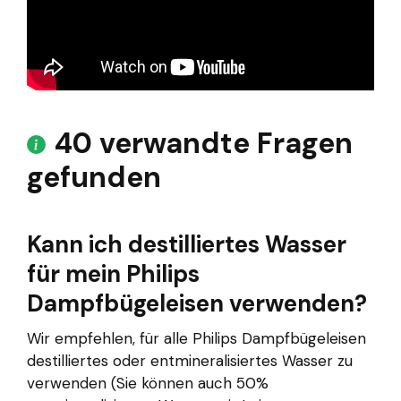
40 verwandte Fragen
gefunden
Kann ich destilliertes Wasser
für mein Philips
Dampfbügeleisen verwenden?
Wir empfehlen, für alle Philips Dampfbügeleisen
destilliertes oder entmineralisiertes Wasser zu
verwenden (Sie können auch 50%