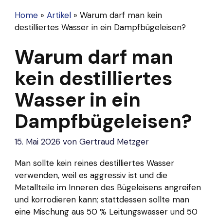
Home
»
Artikel
»
Warum darf man kein
destilliertes Wasser in ein Dampfbügeleisen?
Warum darf man
kein destilliertes
Wasser in ein
Dampfbügeleisen?
15. Mai 2026
von
Gertraud Metzger
Man sollte kein reines destilliertes Wasser
verwenden, weil es aggressiv ist und die
Metallteile im Inneren des Bügeleisens angreifen
und korrodieren kann; stattdessen sollte man
eine Mischung aus 50 % Leitungswasser und 50