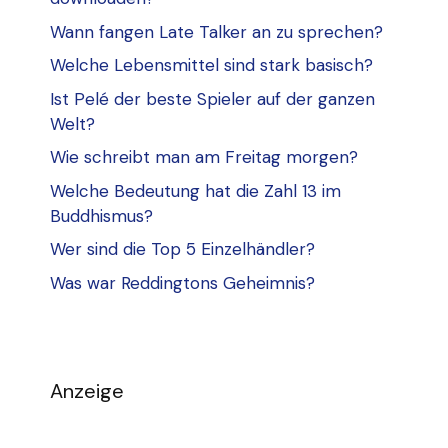
Wann fangen Late Talker an zu sprechen?
Welche Lebensmittel sind stark basisch?
Ist Pelé der beste Spieler auf der ganzen
Welt?
Wie schreibt man am Freitag morgen?
Welche Bedeutung hat die Zahl 13 im
Buddhismus?
Wer sind die Top 5 Einzelhändler?
Was war Reddingtons Geheimnis?
Anzeige