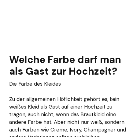
Welche Farbe darf man
als Gast zur Hochzeit?
Die Farbe des Kleides
Zu der allgemeinen Höflichkeit gehört es, kein
weißes Kleid als Gast auf einer Hochzeit zu
tragen, auch nicht, wenn das Brautkleid eine
andere Farbe hat. Aber nicht nur weiß, sondern
auch Farben wie Creme, Ivory, Champagner und