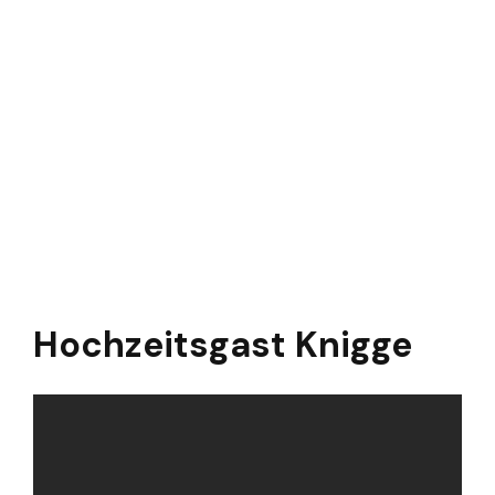
Hochzeitsgast Knigge