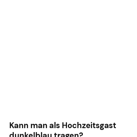
Kann man als Hochzeitsgast
dunkelblau tragen?