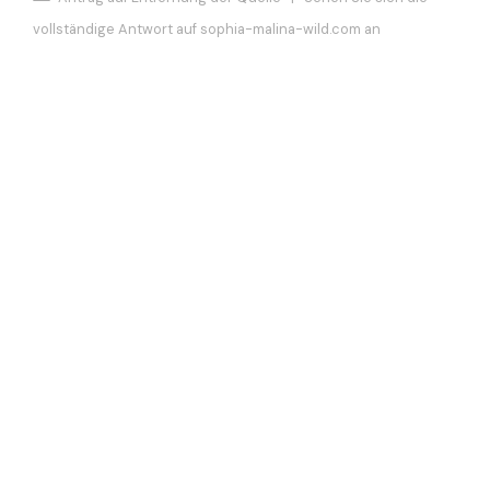
vollständige Antwort auf sophia-malina-wild.com an