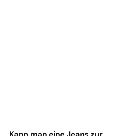
Kann man eine Jeans zur