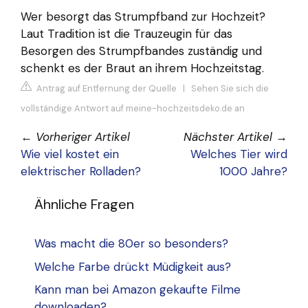
Wer besorgt das Strumpfband zur Hochzeit?
Laut Tradition ist die Trauzeugin für das
Besorgen des Strumpfbandes zuständig und
schenkt es der Braut an ihrem Hochzeitstag.
Antrag auf Entfernung der Quelle
|
Sehen Sie sich die
vollständige Antwort auf meine-hochzeitsdeko.de an
←
Vorheriger Artikel
Nächster Artikel
→
Wie viel kostet ein
Welches Tier wird
elektrischer Rolladen?
1000 Jahre?
Ähnliche Fragen
Was macht die 80er so besonders?
Welche Farbe drückt Müdigkeit aus?
Kann man bei Amazon gekaufte Filme
downloaden?