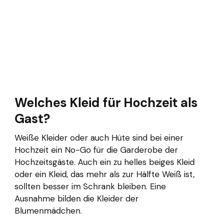
Welches Kleid für Hochzeit als
Gast?
Weiße Kleider oder auch Hüte sind bei einer
Hochzeit ein No-Go für die Garderobe der
Hochzeitsgäste. Auch ein zu helles beiges Kleid
oder ein Kleid, das mehr als zur Hälfte Weiß ist,
sollten besser im Schrank bleiben. Eine
Ausnahme bilden die Kleider der
Blumenmädchen.