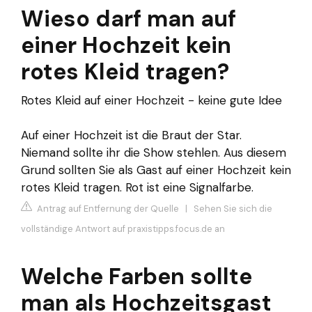
Wieso darf man auf
einer Hochzeit kein
rotes Kleid tragen?
Rotes Kleid auf einer Hochzeit - keine gute Idee
Auf einer Hochzeit ist die Braut der Star.
Niemand sollte ihr die Show stehlen. Aus diesem
Grund sollten Sie als Gast auf einer Hochzeit kein
rotes Kleid tragen. Rot ist eine Signalfarbe.
Antrag auf Entfernung der Quelle
|
Sehen Sie sich die
vollständige Antwort auf praxistipps.focus.de an
Welche Farben sollte
man als Hochzeitsgast