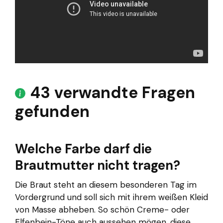
43 verwandte Fragen
gefunden
Welche Farbe darf die
Brautmutter nicht tragen?
Die Braut steht an diesem besonderen Tag im
Vordergrund und soll sich mit ihrem weißen Kleid
von Masse abheben. So schön Creme- oder
Elfenbein-Töne auch aussehen mögen, diese