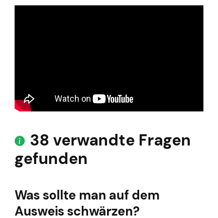
38 verwandte Fragen
gefunden
Was sollte man auf dem
Ausweis schwärzen?