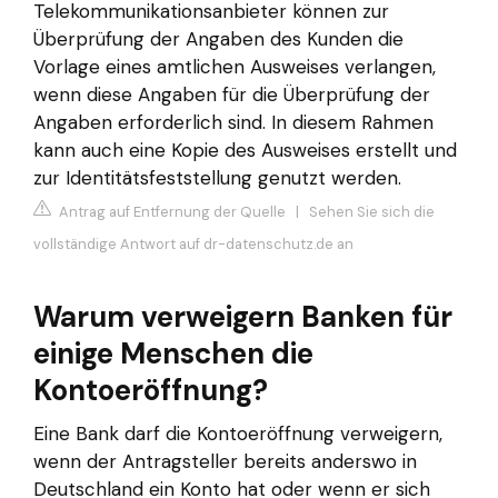
Telekommunikationsanbieter können zur
Überprüfung der Angaben des Kunden die
Vorlage eines amtlichen Ausweises verlangen,
wenn diese Angaben für die Überprüfung der
Angaben erforderlich sind. In diesem Rahmen
kann auch eine Kopie des Ausweises erstellt und
zur Identitätsfeststellung genutzt werden.
Antrag auf Entfernung der Quelle
|
Sehen Sie sich die
vollständige Antwort auf dr-datenschutz.de an
Warum verweigern Banken für
einige Menschen die
Kontoeröffnung?
Eine Bank darf die Kontoeröffnung verweigern,
wenn der Antragsteller bereits anderswo in
Deutschland ein Konto hat oder wenn er sich