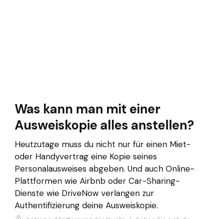
Was kann man mit einer
Ausweiskopie alles anstellen?
Heutzutage muss du nicht nur für einen Miet-
oder Handyvertrag eine Kopie seines
Personalausweises abgeben. Und auch Online-
Plattformen wie Airbnb oder Car-Sharing-
Dienste wie DriveNow verlangen zur
Authentifizierung deine Ausweiskopie.