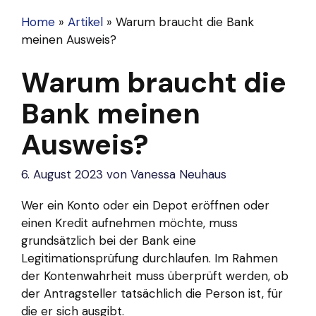
Home
»
Artikel
»
Warum braucht die Bank
meinen Ausweis?
Warum braucht die
Bank meinen
Ausweis?
6. August 2023
von
Vanessa Neuhaus
Wer ein Konto oder ein Depot eröffnen oder
einen Kredit aufnehmen möchte, muss
grundsätzlich bei der Bank eine
Legitimationsprüfung durchlaufen. Im Rahmen
der Kontenwahrheit muss überprüft werden, ob
der Antragsteller tatsächlich die Person ist, für
die er sich ausgibt.