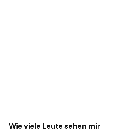
Wie viele Leute sehen mir