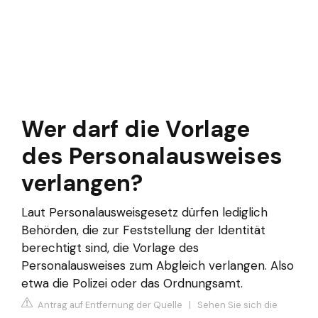
Wer darf die Vorlage
des Personalausweises
verlangen?
Laut Personalausweisgesetz dürfen lediglich
Behörden, die zur Feststellung der Identität
berechtigt sind, die Vorlage des
Personalausweises zum Abgleich verlangen. Also
etwa die Polizei oder das Ordnungsamt.
Antrag auf Entfernung der Quelle
|
Sehen Sie sich die