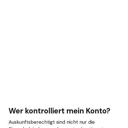
Wer kontrolliert mein Konto?
Auskunftsberechtigt sind nicht nur die