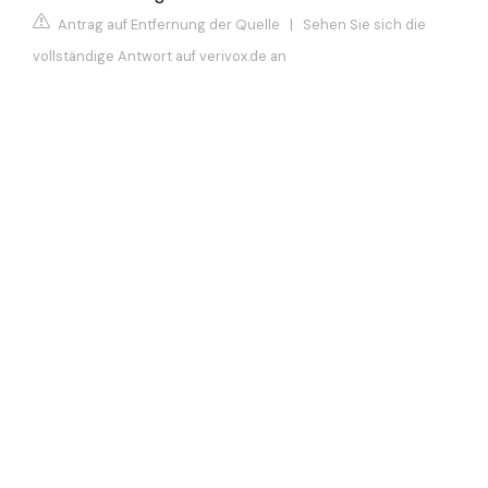
Antrag auf Entfernung der Quelle
|
Sehen Sie sich die
vollständige Antwort auf verivox.de an