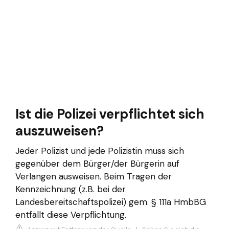
Ist die Polizei verpflichtet sich
auszuweisen?
Jeder Polizist und jede Polizistin muss sich
gegenüber dem Bürger/der Bürgerin auf
Verlangen ausweisen. Beim Tragen der
Kennzeichnung (z.B. bei der
Landesbereitschaftspolizei) gem. § 111a HmbBG
entfällt diese Verpflichtung.