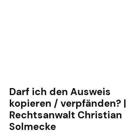
Darf ich den Ausweis
kopieren / verpfänden? |
Rechtsanwalt Christian
Solmecke