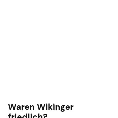
Waren Wikinger
friedlich?