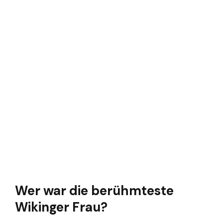
Wer war die berühmteste
Wikinger Frau?