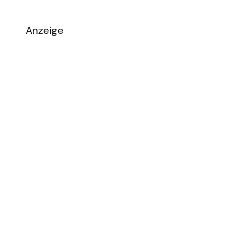
Anzeige