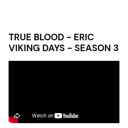
TRUE BLOOD - ERIC
VIKING DAYS - SEASON 3