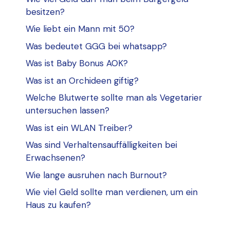
besitzen?
Wie liebt ein Mann mit 50?
Was bedeutet GGG bei whatsapp?
Was ist Baby Bonus AOK?
Was ist an Orchideen giftig?
Welche Blutwerte sollte man als Vegetarier
untersuchen lassen?
Was ist ein WLAN Treiber?
Was sind Verhaltensauffälligkeiten bei
Erwachsenen?
Wie lange ausruhen nach Burnout?
Wie viel Geld sollte man verdienen, um ein
Haus zu kaufen?