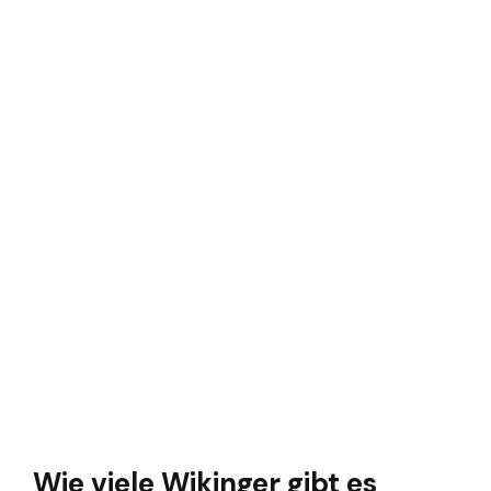
Wie viele Wikinger gibt es