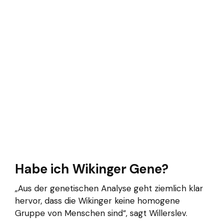
Habe ich Wikinger Gene?
„Aus der genetischen Analyse geht ziemlich klar
hervor, dass die Wikinger keine homogene
Gruppe von Menschen sind“, sagt Willerslev.