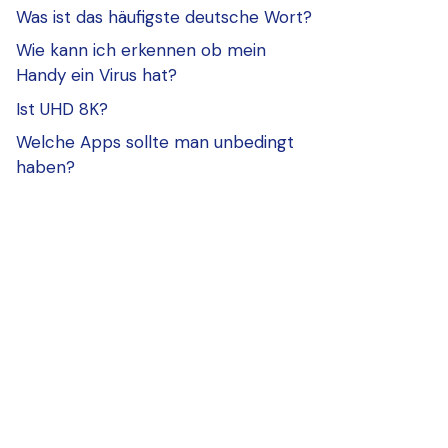
Was ist das häufigste deutsche Wort?
Wie kann ich erkennen ob mein
Handy ein Virus hat?
Ist UHD 8K?
Welche Apps sollte man unbedingt
haben?