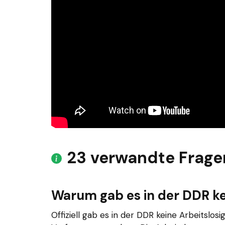
23 verwandte Frage
Warum gab es in der DDR ke
Offiziell gab es in der DDR keine Arbeitslosi