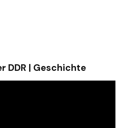
der DDR | Geschichte