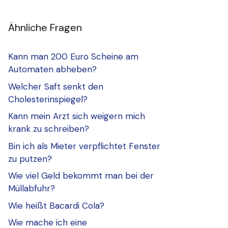
Ähnliche Fragen
Kann man 200 Euro Scheine am
Automaten abheben?
Welcher Saft senkt den
Cholesterinspiegel?
Kann mein Arzt sich weigern mich
krank zu schreiben?
Bin ich als Mieter verpflichtet Fenster
zu putzen?
Wie viel Geld bekommt man bei der
Müllabfuhr?
Wie heißt Bacardi Cola?
Wie mache ich eine