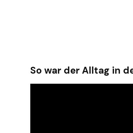
So war der Alltag in 