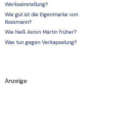
Werkseinstellung?
Wie gut ist die Eigenmarke von
Rossmann?
Wie hieß Aston Martin früher?
Was tun gegen Verkapselung?
Anzeige