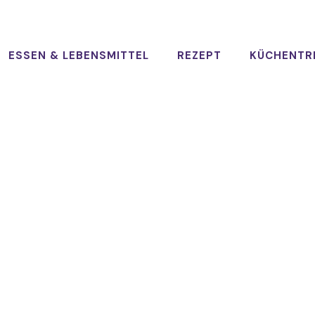
ESSEN & LEBENSMITTEL
REZEPT
KÜCHENTR