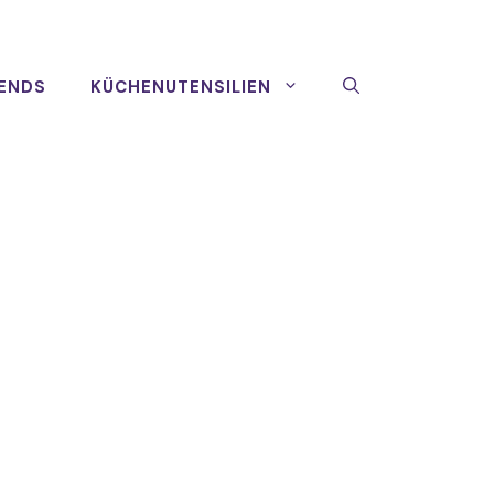
ENDS
KÜCHENUTENSILIEN