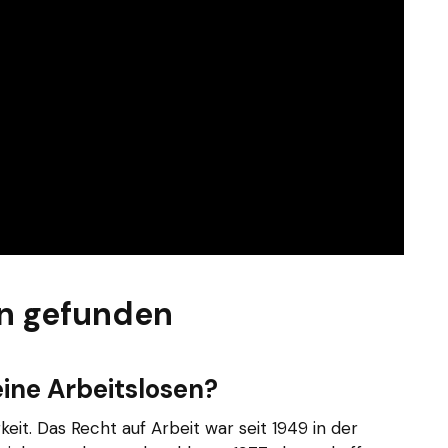
n gefunden
ine Arbeitslosen?
gkeit. Das Recht auf Arbeit war seit 1949 in der