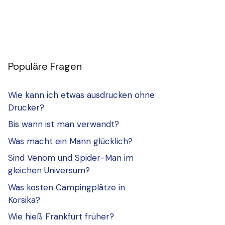
Populäre Fragen
Wie kann ich etwas ausdrucken ohne
Drucker?
Bis wann ist man verwandt?
Was macht ein Mann glücklich?
Sind Venom und Spider-Man im
gleichen Universum?
Was kosten Campingplätze in
Korsika?
Wie hieß Frankfurt früher?