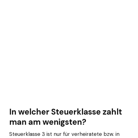
In welcher Steuerklasse zahlt
man am wenigsten?
Steuerklasse 3 ist nur für verheiratete bzw. in