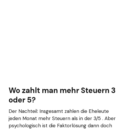
Wo zahlt man mehr Steuern 3
oder 5?
Der Nachteil: Insgesamt zahlen die Eheleute
jeden Monat mehr Steuern als in der 3/5 . Aber
psychologisch ist die Faktorlösung dann doch