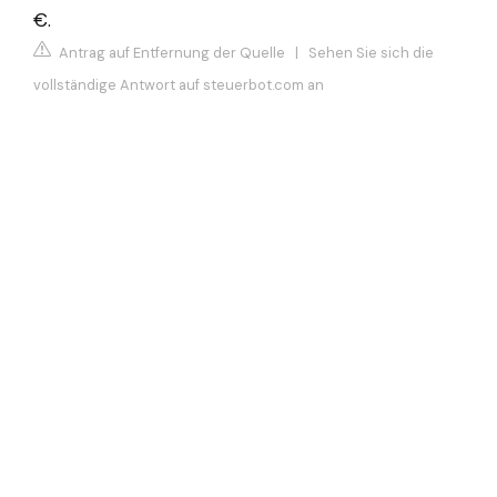
€.
Antrag auf Entfernung der Quelle
|
Sehen Sie sich die
vollständige Antwort auf steuerbot.com an