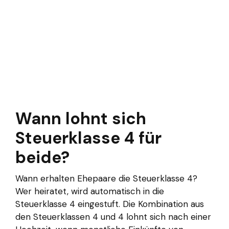
Wann lohnt sich
Steuerklasse 4 für
beide?
Wann erhalten Ehepaare die Steuerklasse 4?
Wer heiratet, wird automatisch in die
Steuerklasse 4 eingestuft. Die Kombination aus
den Steuerklassen 4 und 4 lohnt sich nach einer