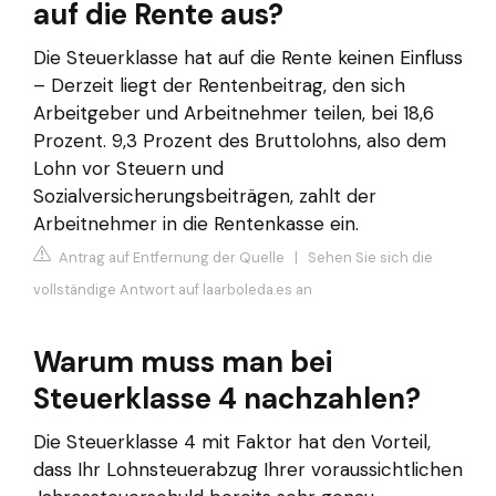
auf die Rente aus?
Die Steuerklasse hat auf die Rente keinen Einfluss
– Derzeit liegt der Rentenbeitrag, den sich
Arbeitgeber und Arbeitnehmer teilen, bei 18,6
Prozent. 9,3 Prozent des Bruttolohns, also dem
Lohn vor Steuern und
Sozialversicherungsbeiträgen, zahlt der
Arbeitnehmer in die Rentenkasse ein.
Antrag auf Entfernung der Quelle
|
Sehen Sie sich die
vollständige Antwort auf laarboleda.es an
Warum muss man bei
Steuerklasse 4 nachzahlen?
Die Steuerklasse 4 mit Faktor hat den Vorteil,
dass Ihr Lohnsteuerabzug Ihrer voraussichtlichen