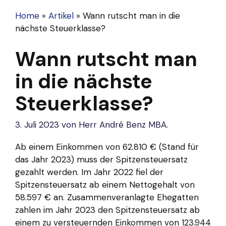
Home
»
Artikel
»
Wann rutscht man in die
nächste Steuerklasse?
Wann rutscht man
in die nächste
Steuerklasse?
3. Juli 2023
von
Herr André Benz MBA.
Ab einem Einkommen von 62.810 € (Stand für
das Jahr 2023) muss der Spitzensteuersatz
gezahlt werden. Im Jahr 2022 fiel der
Spitzensteuersatz ab einem Nettogehalt von
58.597 € an. Zusammenveranlagte Ehegatten
zahlen im Jahr 2023 den Spitzensteuersatz ab
einem zu versteuernden Einkommen von 123.944