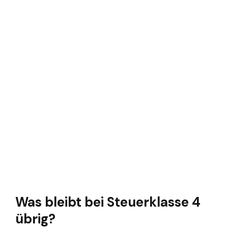
Was bleibt bei Steuerklasse 4
übrig?