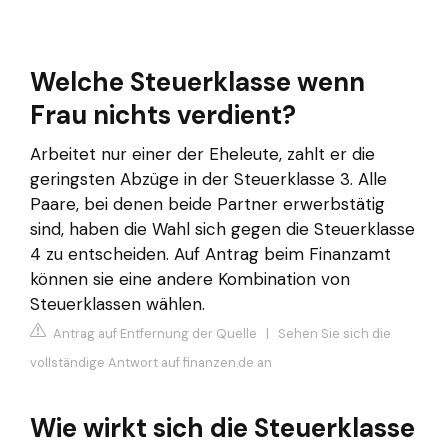
Welche Steuerklasse wenn
Frau nichts verdient?
Arbeitet nur einer der Eheleute, zahlt er die
geringsten Abzüge in der Steuerklasse 3. Alle
Paare, bei denen beide Partner erwerbstätig
sind, haben die Wahl sich gegen die Steuerklasse
4 zu entscheiden. Auf Antrag beim Finanzamt
können sie eine andere Kombination von
Steuerklassen wählen.
Antrag auf Entfernung der Quelle
|
Sehen Sie sich die
vollständige Antwort auf finanzen.de an
Wie wirkt sich die Steuerklasse