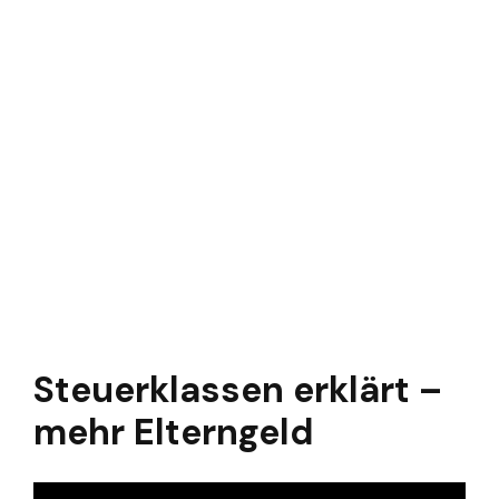
Steuerklassen erklärt –
mehr Elterngeld