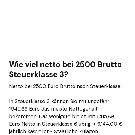
Wie viel netto bei 2500 Brutto
Steuerklasse 3?
Netto bei 2500 Euro Brutto nach Steuerklasse
In Steuerklasse 3 können Sie mit ungefähr
1.945,39 Euro das meiste Nettogehalt
bekommen. Das wenigste bleibt mit 1.415,89
Euro Netto in Steuerklasse 6 übrig. + 6.144,00 €
jährlich kassieren? Staatliche Zulagen