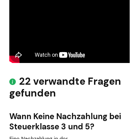
22 verwandte Fragen
gefunden
Wann Keine Nachzahlung bei
Steuerklasse 3 und 5?
Eine Nachzahlung in der