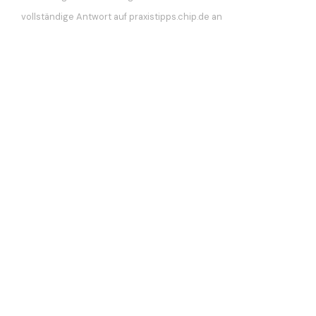
vollständige Antwort auf praxistipps.chip.de an