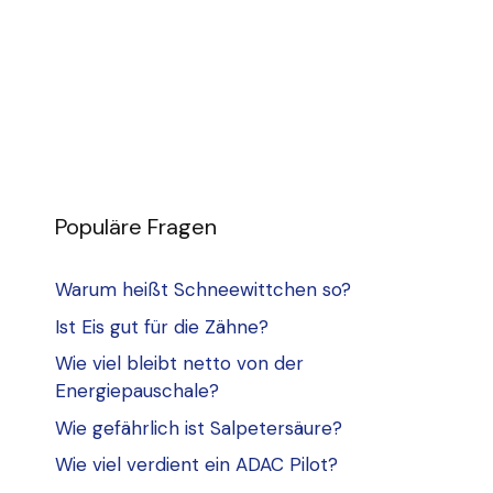
Populäre Fragen
Warum heißt Schneewittchen so?
Ist Eis gut für die Zähne?
Wie viel bleibt netto von der
Energiepauschale?
Wie gefährlich ist Salpetersäure?
Wie viel verdient ein ADAC Pilot?