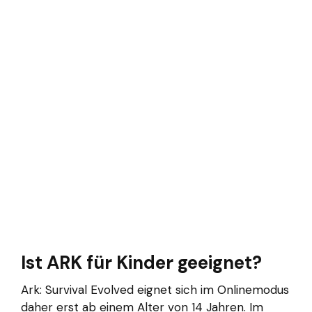
Ist ARK für Kinder geeignet?
Ark: Survival Evolved eignet sich im Onlinemodus
daher erst ab einem Alter von 14 Jahren. Im