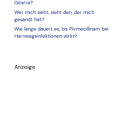
Gitarre?
Wer mich sieht, sieht den, der mich
gesandt hat.?
Wie lange dauert es, bis Pivmecillinam bei
Harnwegsinfektionen wirkt?
Anzeige