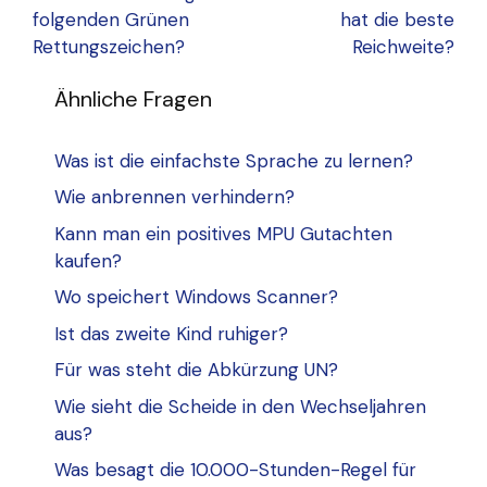
folgenden Grünen
hat die beste
Rettungszeichen?
Reichweite?
Ähnliche Fragen
Was ist die einfachste Sprache zu lernen?
Wie anbrennen verhindern?
Kann man ein positives MPU Gutachten
kaufen?
Wo speichert Windows Scanner?
Ist das zweite Kind ruhiger?
Für was steht die Abkürzung UN?
Wie sieht die Scheide in den Wechseljahren
aus?
Was besagt die 10.000-Stunden-Regel für