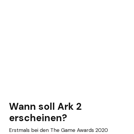
Wann soll Ark 2
erscheinen?
Erstmals bei den The Game Awards 2020