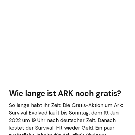
Wie lange ist ARK noch gratis?
So lange habt ihr Zeit: Die Gratis-Aktion um Ark:
Survival Evolved läuft bis Sonntag, dem 19. Juni
2022 um 19 Uhr nach deutscher Zeit. Danach
kostet der Survival-Hit wieder Geld. Ein paar