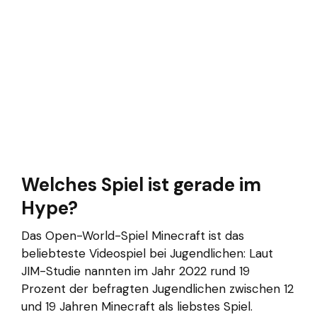
Welches Spiel ist gerade im
Hype?
Das Open-World-Spiel Minecraft ist das
beliebteste Videospiel bei Jugendlichen: Laut
JIM-Studie nannten im Jahr 2022 rund 19
Prozent der befragten Jugendlichen zwischen 12
und 19 Jahren Minecraft als liebstes Spiel.