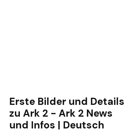
Erste Bilder und Details
zu Ark 2 - Ark 2 News
und Infos | Deutsch