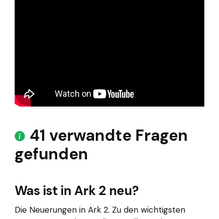
41 verwandte Fragen
gefunden
Was ist in Ark 2 neu?
Die Neuerungen in Ark 2. Zu den wichtigsten