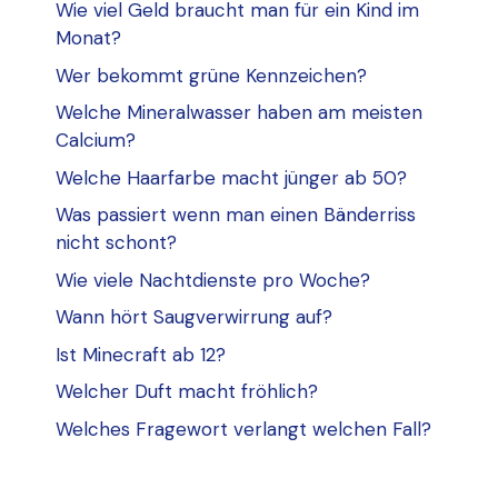
Wie viel Geld braucht man für ein Kind im
Monat?
Wer bekommt grüne Kennzeichen?
Welche Mineralwasser haben am meisten
Calcium?
Welche Haarfarbe macht jünger ab 50?
Was passiert wenn man einen Bänderriss
nicht schont?
Wie viele Nachtdienste pro Woche?
Wann hört Saugverwirrung auf?
Ist Minecraft ab 12?
Welcher Duft macht fröhlich?
Welches Fragewort verlangt welchen Fall?