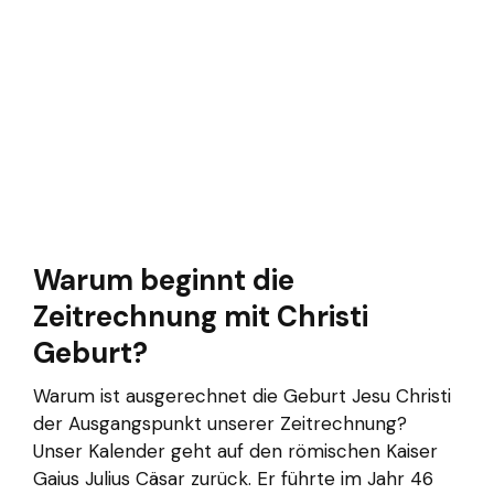
Warum beginnt die
Zeitrechnung mit Christi
Geburt?
Warum ist ausgerechnet die Geburt Jesu Christi
der Ausgangspunkt unserer Zeitrechnung?
Unser Kalender geht auf den römischen Kaiser
Gaius Julius Cäsar zurück. Er führte im Jahr 46