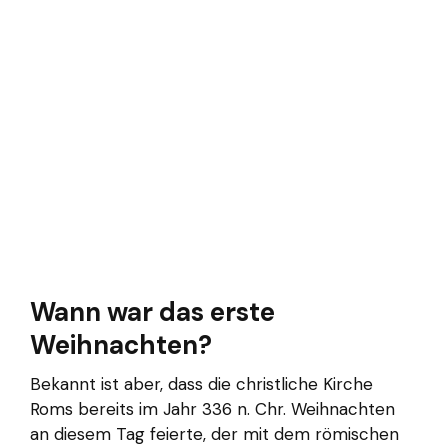
Wann war das erste
Weihnachten?
Bekannt ist aber, dass die christliche Kirche
Roms bereits im Jahr 336 n. Chr. Weihnachten
an diesem Tag feierte, der mit dem römischen