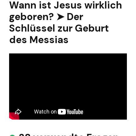
Wann ist Jesus wirklich
geboren? ➤ Der
Schlüssel zur Geburt
des Messias