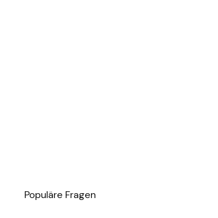
Populäre Fragen