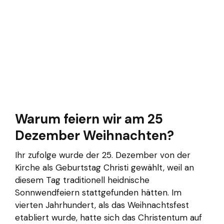
Warum feiern wir am 25
Dezember Weihnachten?
Ihr zufolge wurde der 25. Dezember von der
Kirche als Geburtstag Christi gewählt, weil an
diesem Tag traditionell heidnische
Sonnwendfeiern stattgefunden hätten. Im
vierten Jahrhundert, als das Weihnachtsfest
etabliert wurde, hatte sich das Christentum auf