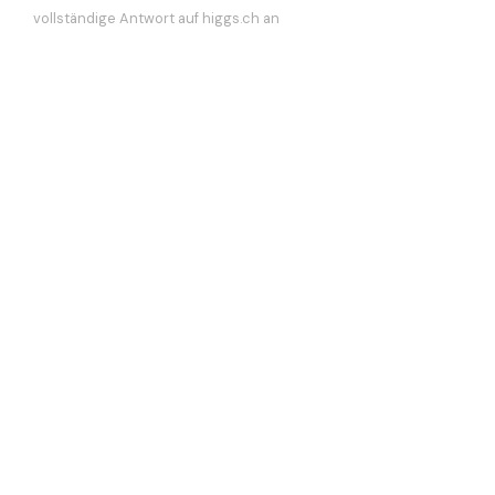
vollständige Antwort auf higgs.ch an