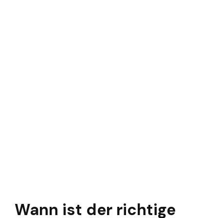
Wann ist der richtige