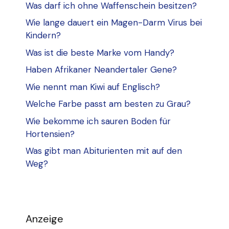
Was darf ich ohne Waffenschein besitzen?
Wie lange dauert ein Magen-Darm Virus bei
Kindern?
Was ist die beste Marke vom Handy?
Haben Afrikaner Neandertaler Gene?
Wie nennt man Kiwi auf Englisch?
Welche Farbe passt am besten zu Grau?
Wie bekomme ich sauren Boden für
Hortensien?
Was gibt man Abiturienten mit auf den
Weg?
Anzeige