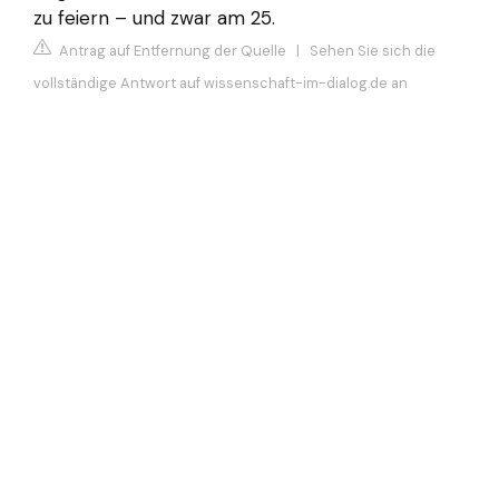
zu feiern – und zwar am 25.
Antrag auf Entfernung der Quelle
|
Sehen Sie sich die
vollständige Antwort auf wissenschaft-im-dialog.de an