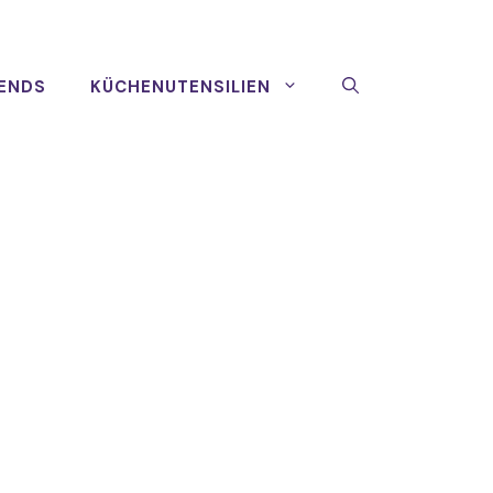
ENDS
KÜCHENUTENSILIEN