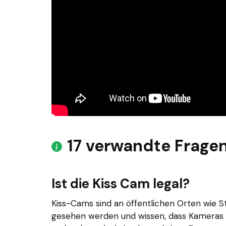
17 verwandte Frage
Ist die Kiss Cam legal?
Kiss-Cams sind an öffentlichen Orten wie S
gesehen werden und wissen, dass Kameras 