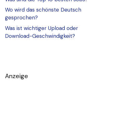
Wo wird das schönste Deutsch
gesprochen?
Was ist wichtiger Upload oder
Download-Geschwindigkeit?
Anzeige