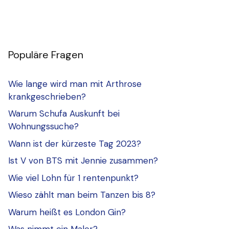
Populäre Fragen
Wie lange wird man mit Arthrose
krankgeschrieben?
Warum Schufa Auskunft bei
Wohnungssuche?
Wann ist der kürzeste Tag 2023?
Ist V von BTS mit Jennie zusammen?
Wie viel Lohn für 1 rentenpunkt?
Wieso zählt man beim Tanzen bis 8?
Warum heißt es London Gin?