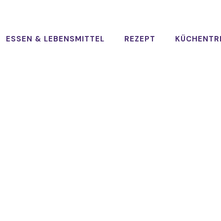
ESSEN & LEBENSMITTEL
REZEPT
KÜCHENTR