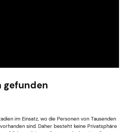
n gefunden
tadien im Einsatz, wo die Personen von Tausenden
vorhanden sind. Daher besteht keine Privatsphäre