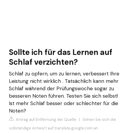
Sollte ich für das Lernen auf
Schlaf verzichten?
Schlaf zu opfern, um zu lernen, verbessert Ihre
Leistung nicht wirklich . Tatsächlich kann mehr
Schlaf während der Prüfungswoche sogar zu
besseren Noten führen. Testen Sie sich selbst!
Ist mehr Schlaf besser oder schlechter für die
Noten?
Antrag auf Entfernung der Quelle
|
Sehen Sie sich die
vollständige Antwort auf translate.google.com an