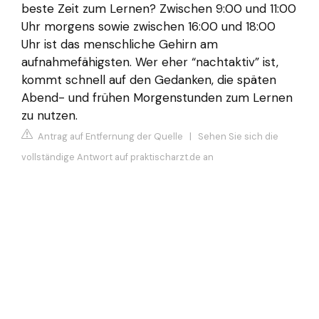
beste Zeit zum Lernen? Zwischen 9:00 und 11:00
Uhr morgens sowie zwischen 16:00 und 18:00
Uhr ist das menschliche Gehirn am
aufnahmefähigsten. Wer eher “nachtaktiv” ist,
kommt schnell auf den Gedanken, die späten
Abend- und frühen Morgenstunden zum Lernen
zu nutzen.
Antrag auf Entfernung der Quelle
|
Sehen Sie sich die
vollständige Antwort auf praktischarzt.de an