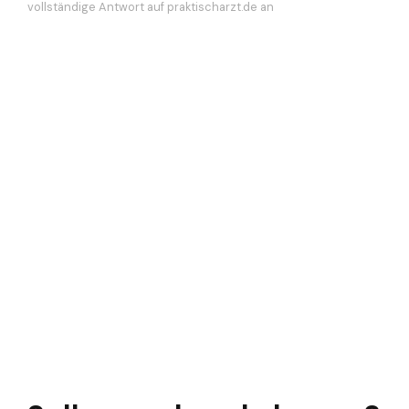
vollständige Antwort auf praktischarzt.de an