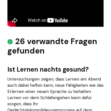
26 verwandte Fragen
gefunden
Ist Lernen nachts gesund?
Untersuchungen zeigen, dass Lernen am Abend
auch dabei helfen kann, neue Fähigkeiten wie das
Erlernen einer neuen Sprache zu behalten .
Lernen vor dem Schlafengehen kann dafür
sorgen, dass Ihr
Gedächtniskonsolidierungsprozess auf dem