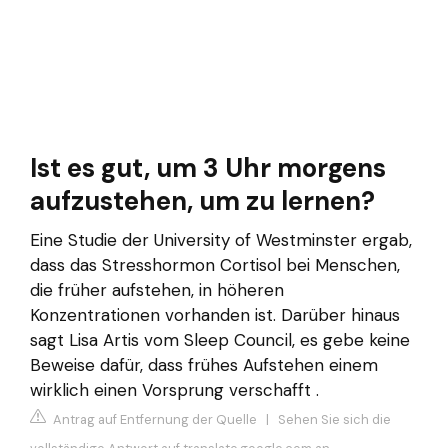
Ist es gut, um 3 Uhr morgens
aufzustehen, um zu lernen?
Eine Studie der University of Westminster ergab,
dass das Stresshormon Cortisol bei Menschen,
die früher aufstehen, in höheren
Konzentrationen vorhanden ist. Darüber hinaus
sagt Lisa Artis vom Sleep Council, es gebe keine
Beweise dafür, dass frühes Aufstehen einem
wirklich einen Vorsprung verschafft .
Antrag auf Entfernung der Quelle
|
Sehen Sie sich die