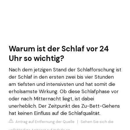
Warum ist der Schlaf vor 24
Uhr so wichtig?
Nach dem jetzigen Stand der Schlafforschung ist
der Schlaf in den ersten zwei bis vier Stunden
am tiefsten und intensivsten und hat somit die
erholsamste Wirkung. Ob diese Schlafphase vor
oder nach Mitternacht liegt, ist dabei
unerheblich. Der Zeitpunkt des Zu-Bett-Gehens
hat keinen Einfluss auf die Schlafqualität.
Antrag auf Entfernung der Quelle
|
Sehen Sie sich die