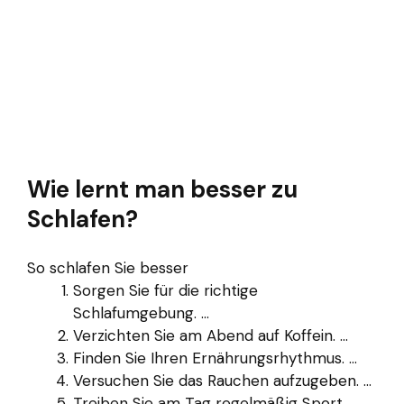
Wie lernt man besser zu
Schlafen?
So schlafen Sie besser
Sorgen Sie für die richtige
Schlafumgebung. ...
Verzichten Sie am Abend auf Koffein. ...
Finden Sie Ihren Ernährungsrhythmus. ...
Versuchen Sie das Rauchen aufzugeben. ...
Treiben Sie am Tag regelmäßig Sport. ...