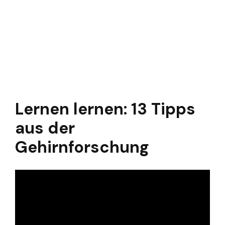
Lernen lernen: 13 Tipps
aus der
Gehirnforschung