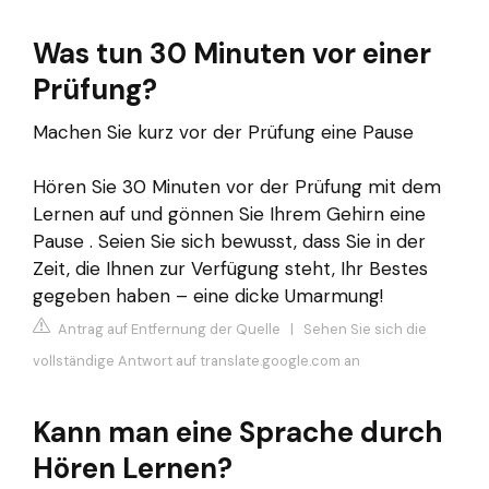
Was tun 30 Minuten vor einer
Prüfung?
Machen Sie kurz vor der Prüfung eine Pause
Hören Sie 30 Minuten vor der Prüfung mit dem
Lernen auf und gönnen Sie Ihrem Gehirn eine
Pause . Seien Sie sich bewusst, dass Sie in der
Zeit, die Ihnen zur Verfügung steht, Ihr Bestes
gegeben haben – eine dicke Umarmung!
Antrag auf Entfernung der Quelle
|
Sehen Sie sich die
vollständige Antwort auf translate.google.com an
Kann man eine Sprache durch
Hören Lernen?