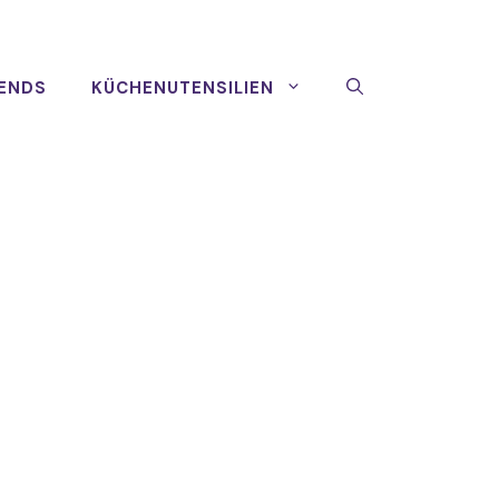
ENDS
KÜCHENUTENSILIEN