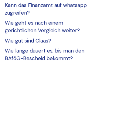
Kann das Finanzamt auf whatsapp
zugreifen?
Wie geht es nach einem
gerichtlichen Vergleich weiter?
Wie gut sind Claas?
Wie lange dauert es, bis man den
BAföG-Bescheid bekommt?