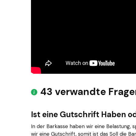
43 verwandte Frage
Ist eine Gutschrift Haben od
In der Barkasse haben wir eine Belastung, s
wir eine Gutschrift, somit ist das Soll die Ba