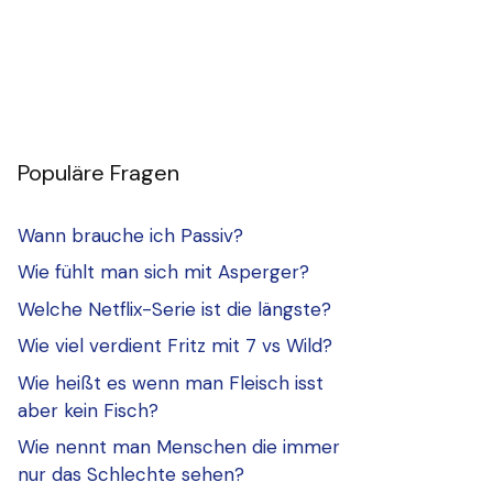
Populäre Fragen
Wann brauche ich Passiv?
Wie fühlt man sich mit Asperger?
Welche Netflix-Serie ist die längste?
Wie viel verdient Fritz mit 7 vs Wild?
Wie heißt es wenn man Fleisch isst
aber kein Fisch?
Wie nennt man Menschen die immer
nur das Schlechte sehen?