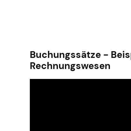
Buchungssätze - Bei
Rechnungswesen