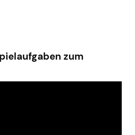
spielaufgaben zum