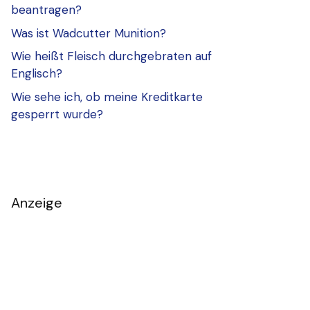
beantragen?
Was ist Wadcutter Munition?
Wie heißt Fleisch durchgebraten auf
Englisch?
Wie sehe ich, ob meine Kreditkarte
gesperrt wurde?
Anzeige