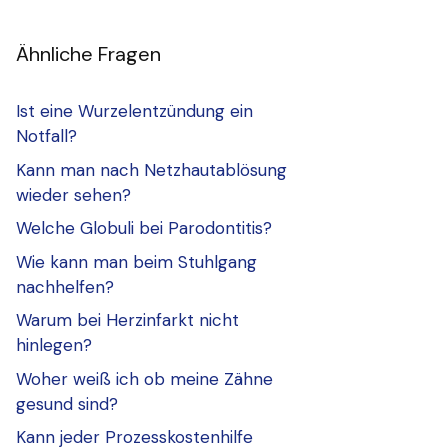
Ähnliche Fragen
Ist eine Wurzelentzündung ein
Notfall?
Kann man nach Netzhautablösung
wieder sehen?
Welche Globuli bei Parodontitis?
Wie kann man beim Stuhlgang
nachhelfen?
Warum bei Herzinfarkt nicht
hinlegen?
Woher weiß ich ob meine Zähne
gesund sind?
Kann jeder Prozesskostenhilfe