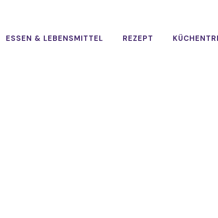
ESSEN & LEBENSMITTEL
REZEPT
KÜCHENTR