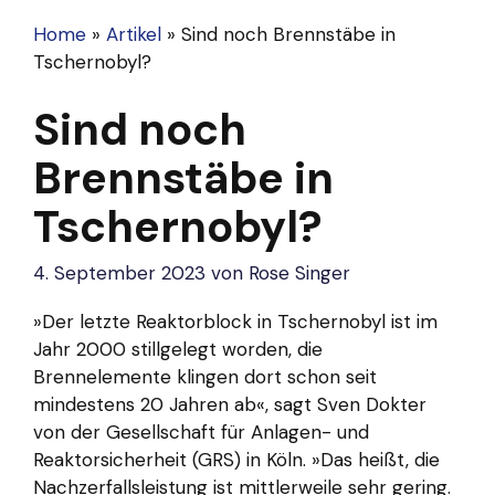
Home
»
Artikel
»
Sind noch Brennstäbe in
Tschernobyl?
Sind noch
Brennstäbe in
Tschernobyl?
4. September 2023
von
Rose Singer
»Der letzte Reaktorblock in Tschernobyl ist im
Jahr 2000 stillgelegt worden, die
Brennelemente klingen dort schon seit
mindestens 20 Jahren ab«, sagt Sven Dokter
von der Gesellschaft für Anlagen- und
Reaktorsicherheit (GRS) in Köln. »Das heißt, die
Nachzerfallsleistung ist mittlerweile sehr gering.