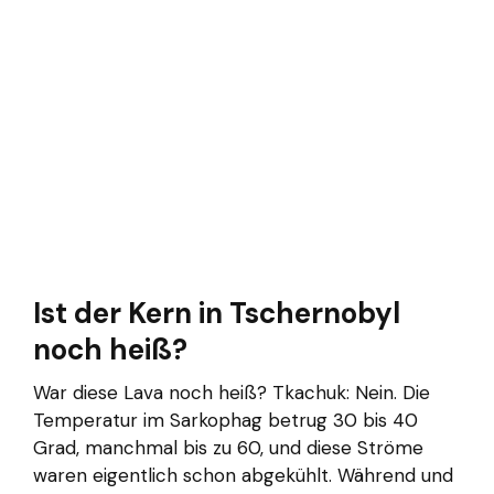
Ist der Kern in Tschernobyl
noch heiß?
War diese Lava noch heiß? Tkachuk: Nein. Die
Temperatur im Sarkophag betrug 30 bis 40
Grad, manchmal bis zu 60, und diese Ströme
waren eigentlich schon abgekühlt. Während und