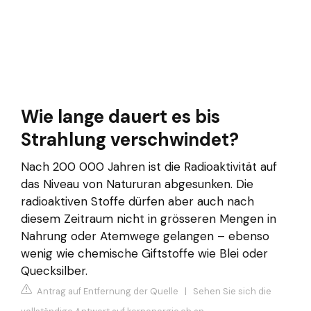
Wie lange dauert es bis
Strahlung verschwindet?
Nach 200 000 Jahren ist die Radioaktivität auf
das Niveau von Natururan abgesunken. Die
radioaktiven Stoffe dürfen aber auch nach
diesem Zeitraum nicht in grösseren Mengen in
Nahrung oder Atemwege gelangen – ebenso
wenig wie chemische Giftstoffe wie Blei oder
Quecksilber.
Antrag auf Entfernung der Quelle
|
Sehen Sie sich die