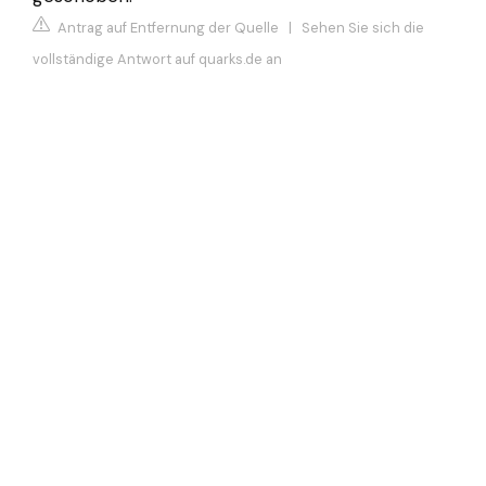
Antrag auf Entfernung der Quelle
|
Sehen Sie sich die
vollständige Antwort auf quarks.de an