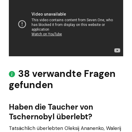
38 verwandte Fragen
gefunden
Haben die Taucher von
Tschernobyl überlebt?
Tatsächlich überlebten Oleksij Ananenko, Walerij