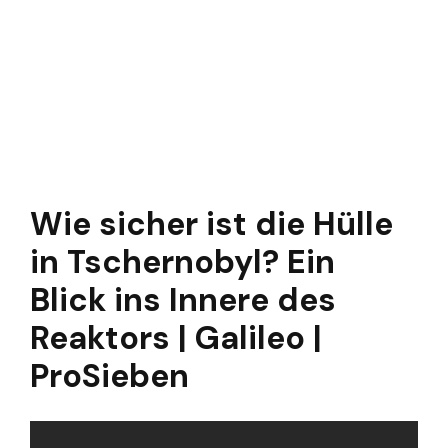
Wie sicher ist die Hülle
in Tschernobyl? Ein
Blick ins Innere des
Reaktors | Galileo |
ProSieben