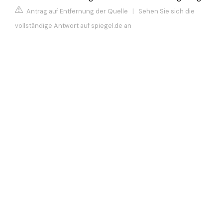
Antrag auf Entfernung der Quelle
|
Sehen Sie sich die
vollständige Antwort auf spiegel.de an