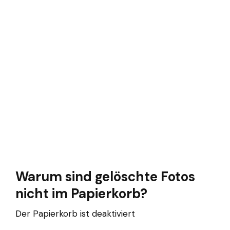
Warum sind gelöschte Fotos
nicht im Papierkorb?
Der Papierkorb ist deaktiviert