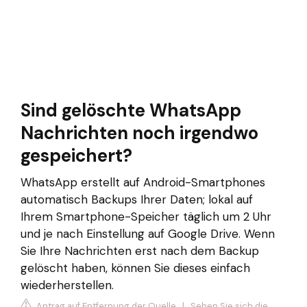
Sind gelöschte WhatsApp
Nachrichten noch irgendwo
gespeichert?
WhatsApp erstellt auf Android-Smartphones
automatisch Backups Ihrer Daten; lokal auf
Ihrem Smartphone-Speicher täglich um 2 Uhr
und je nach Einstellung auf Google Drive. Wenn
Sie Ihre Nachrichten erst nach dem Backup
gelöscht haben, können Sie dieses einfach
wiederherstellen.
Antrag auf Entfernung der Quelle
|
Sehen Sie sich die