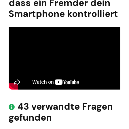
dass ein Fremder dein
Smartphone kontrolliert
43 verwandte Fragen
gefunden