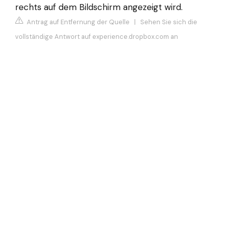
rechts auf dem Bildschirm angezeigt wird.
Antrag auf Entfernung der Quelle
|
Sehen Sie sich die
vollständige Antwort auf experience.dropbox.com an