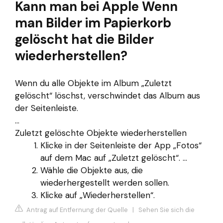
Kann man bei Apple Wenn
man Bilder im Papierkorb
gelöscht hat die Bilder
wiederherstellen?
Wenn du alle Objekte im Album „Zuletzt
gelöscht“ löschst, verschwindet das Album aus
der Seitenleiste.
...
Zuletzt gelöschte Objekte wiederherstellen
Klicke in der Seitenleiste der App „Fotos“
auf dem Mac auf „Zuletzt gelöscht“. ...
Wähle die Objekte aus, die
wiederhergestellt werden sollen.
Klicke auf „Wiederherstellen“.
Antrag auf Entfernung der Quelle
|
Sehen Sie sich die