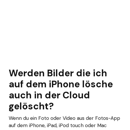
Werden Bilder die ich
auf dem iPhone lösche
auch in der Cloud
gelöscht?
Wenn du ein Foto oder Video aus der Fotos-App
auf dem iPhone, iPad, iPod touch oder Mac