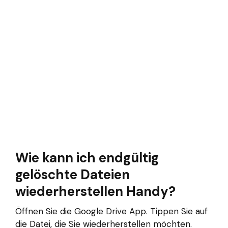
Wie kann ich endgültig
gelöschte Dateien
wiederherstellen Handy?
Öffnen Sie die Google Drive App. Tippen Sie auf
die Datei, die Sie wiederherstellen möchten.