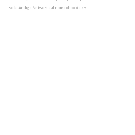
vollständige Antwort auf nomochoc.de an