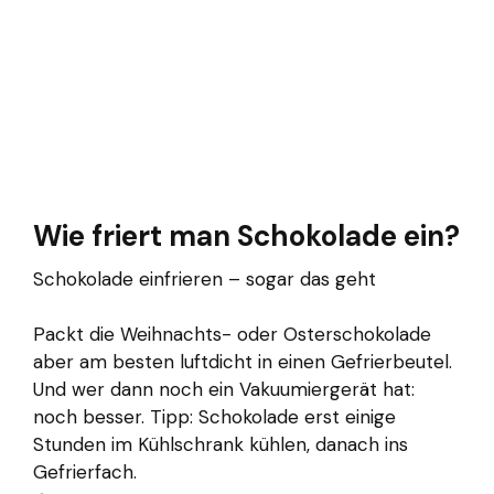
Wie friert man Schokolade ein?
Schokolade einfrieren – sogar das geht
Packt die Weihnachts- oder Osterschokolade
aber am besten luftdicht in einen Gefrierbeutel.
Und wer dann noch ein Vakuumiergerät hat:
noch besser. Tipp: Schokolade erst einige
Stunden im Kühlschrank kühlen, danach ins
Gefrierfach.