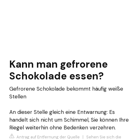
Kann man gefrorene
Schokolade essen?
Gefrorene Schokolade bekommt häufig weiße
Stellen
An dieser Stelle gleich eine Entwarnung: Es
handelt sich nicht um Schimmel, Sie können Ihre
Riegel weiterhin ohne Bedenken verzehren.
Antrag auf Entfernung der Quelle
|
Sehen Sie sich die