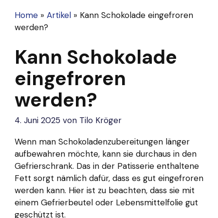
Home
»
Artikel
»
Kann Schokolade eingefroren
werden?
Kann Schokolade
eingefroren
werden?
4. Juni 2025
von
Tilo Kröger
Wenn man Schokoladenzubereitungen länger
aufbewahren möchte, kann sie durchaus in den
Gefrierschrank. Das in der Patisserie enthaltene
Fett sorgt nämlich dafür, dass es gut eingefroren
werden kann. Hier ist zu beachten, dass sie mit
einem Gefrierbeutel oder Lebensmittelfolie gut
geschützt ist.