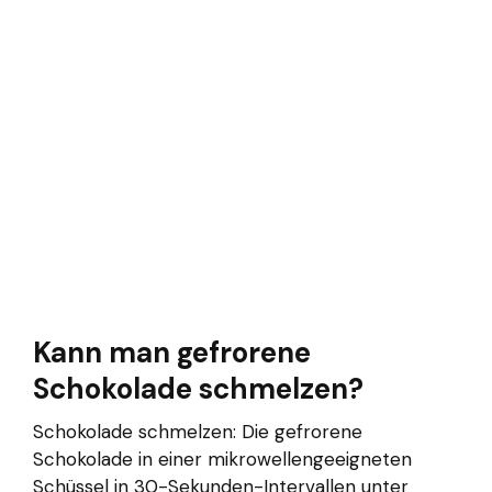
Kann man gefrorene
Schokolade schmelzen?
Schokolade schmelzen: Die gefrorene
Schokolade in einer mikrowellengeeigneten
Schüssel in 30-Sekunden-Intervallen unter