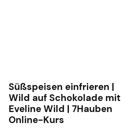
Süßspeisen einfrieren |
Wild auf Schokolade mit
Eveline Wild | 7Hauben
Online-Kurs