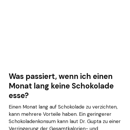
Was passiert, wenn ich einen
Monat lang keine Schokolade
esse?
Einen Monat lang auf Schokolade zu verzichten,
kann mehrere Vorteile haben. Ein geringerer
Schokoladenkonsum kann laut Dr. Gupta zu einer
Verringerung der Gesamtkalorien- und