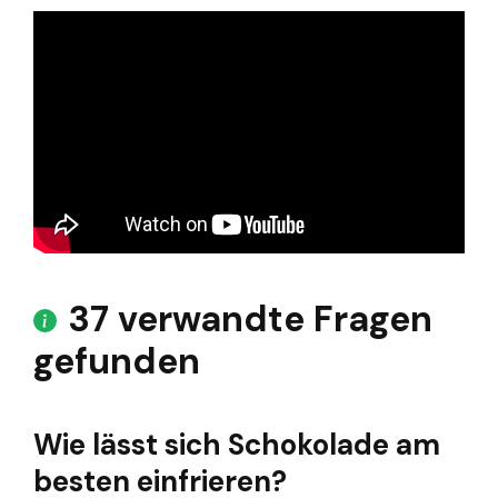
37 verwandte Fragen
gefunden
Wie lässt sich Schokolade am
besten einfrieren?