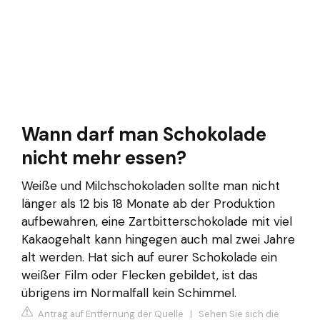
Wann darf man Schokolade
nicht mehr essen?
Weiße und Milchschokoladen sollte man nicht
länger als 12 bis 18 Monate ab der Produktion
aufbewahren, eine Zartbitterschokolade mit viel
Kakaogehalt kann hingegen auch mal zwei Jahre
alt werden. Hat sich auf eurer Schokolade ein
weißer Film oder Flecken gebildet, ist das
übrigens im Normalfall kein Schimmel.
Antrag auf Entfernung der Quelle
|
Sehen Sie sich die