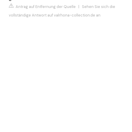
Antrag auf Entfernung der Quelle
|
Sehen Sie sich die
vollständige Antwort auf valrhona-collection.de an