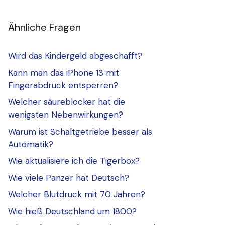
Ähnliche Fragen
Wird das Kindergeld abgeschafft?
Kann man das iPhone 13 mit
Fingerabdruck entsperren?
Welcher säureblocker hat die
wenigsten Nebenwirkungen?
Warum ist Schaltgetriebe besser als
Automatik?
Wie aktualisiere ich die Tigerbox?
Wie viele Panzer hat Deutsch?
Welcher Blutdruck mit 70 Jahren?
Wie hieß Deutschland um 1800?