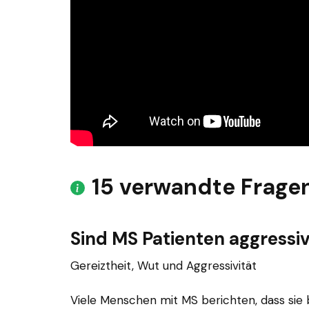
15 verwandte Frage
Sind MS Patienten aggressi
Gereiztheit, Wut und Aggressivität
Viele Menschen mit MS berichten, dass sie b