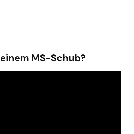
ei einem MS-Schub?