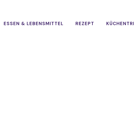
ESSEN & LEBENSMITTEL
REZEPT
KÜCHENTR