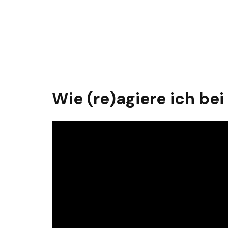
Wie (re)agiere ich b