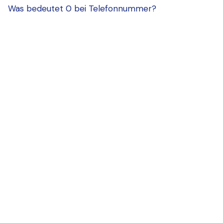
Was bedeutet 0 bei Telefonnummer?