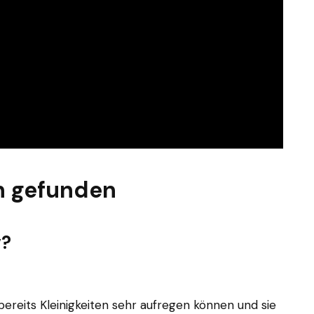
n gefunden
v?
ereits Kleinigkeiten sehr aufregen können und sie