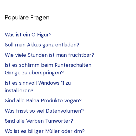
Populäre Fragen
Was ist ein O Figur?
Soll man Akkus ganz entladen?
Wie viele Stunden ist man fruchtbar?
Ist es schlimm beim Runterschalten
Gänge zu überspringen?
Ist es sinnvoll Windows 11 zu
installieren?
Sind alle Balea Produkte vegan?
Was frisst so viel Datenvolumen?
Sind alle Verben Tunwörter?
Wo ist es billiger Müller oder dm?