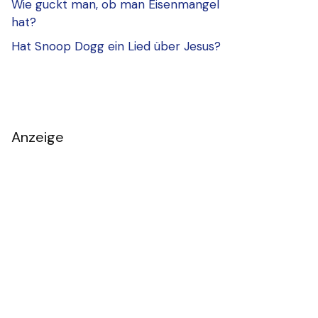
Wie guckt man, ob man Eisenmangel
hat?
Hat Snoop Dogg ein Lied über Jesus?
Anzeige