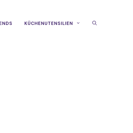
ENDS
KÜCHENUTENSILIEN