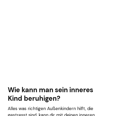
Wie kann man sein inneres
Kind beruhigen?
Alles was richtigen Außenkindern hilft, die
gestresst sind, kann dir mit deinen inneren