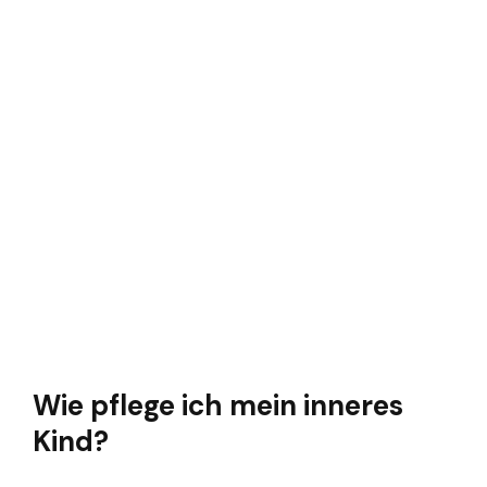
Wie pflege ich mein inneres
Kind?