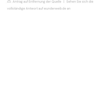
Antrag auf Entfernung der Quelle
|
Sehen Sie sich die
vollständige Antwort auf wunderweib.de an