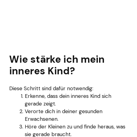
Wie stärke ich mein
inneres Kind?
Diese Schritt sind dafür notwendig:
Erkenne, dass dein inneres Kind sich
gerade zeigt.
Verorte dich in deiner gesunden
Erwachsenen.
Höre der Kleinen zu und finde heraus, was
sie gerade braucht.