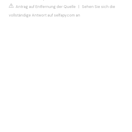
Antrag auf Entfernung der Quelle
|
Sehen Sie sich die
vollständige Antwort auf selfapy.com an