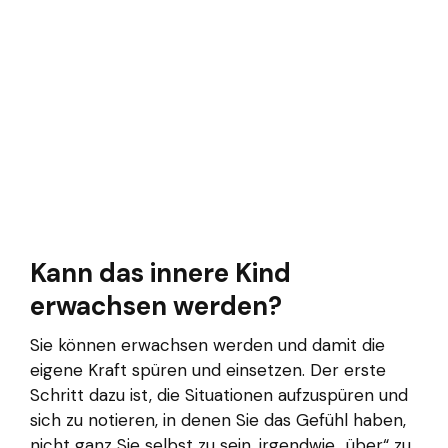
Kann das innere Kind
erwachsen werden?
Sie können erwachsen werden und damit die
eigene Kraft spüren und einsetzen. Der erste
Schritt dazu ist, die Situationen aufzuspüren und
sich zu notieren, in denen Sie das Gefühl haben,
nicht ganz Sie selbst zu sein, irgendwie „über“ zu