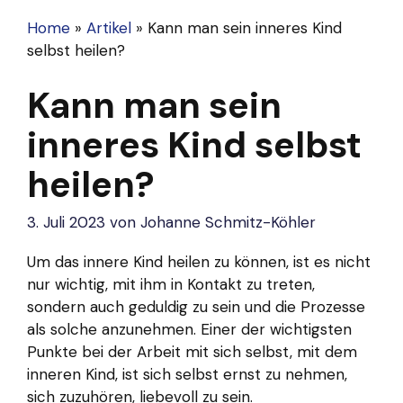
Home
»
Artikel
»
Kann man sein inneres Kind
selbst heilen?
Kann man sein
inneres Kind selbst
heilen?
3. Juli 2023
von
Johanne Schmitz-Köhler
Um das innere Kind heilen zu können, ist es nicht
nur wichtig, mit ihm in Kontakt zu treten,
sondern auch geduldig zu sein und die Prozesse
als solche anzunehmen. Einer der wichtigsten
Punkte bei der Arbeit mit sich selbst, mit dem
inneren Kind, ist sich selbst ernst zu nehmen,
sich zuzuhören, liebevoll zu sein.