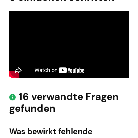
16 verwandte Fragen
gefunden
Was bewirkt fehlende