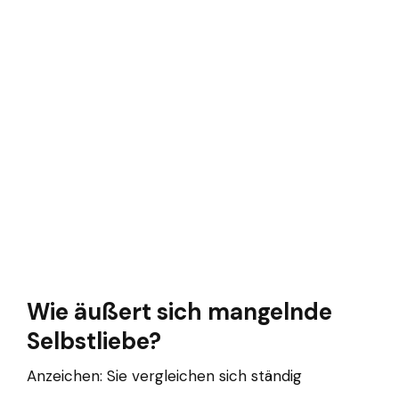
Wie äußert sich mangelnde
Selbstliebe?
Anzeichen: Sie vergleichen sich ständig