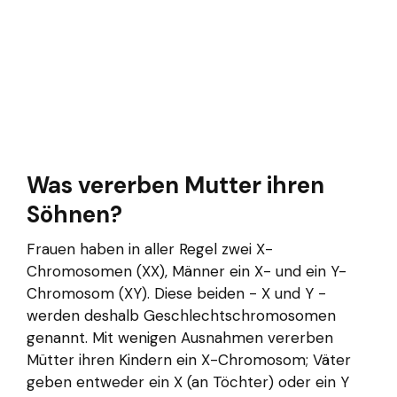
Was vererben Mutter ihren
Söhnen?
Frauen haben in aller Regel zwei X-
Chromosomen (XX), Männer ein X- und ein Y-
Chromosom (XY). Diese beiden - X und Y -
werden deshalb Geschlechtschromosomen
genannt. Mit wenigen Ausnahmen vererben
Mütter ihren Kindern ein X-Chromosom; Väter
geben entweder ein X (an Töchter) oder ein Y