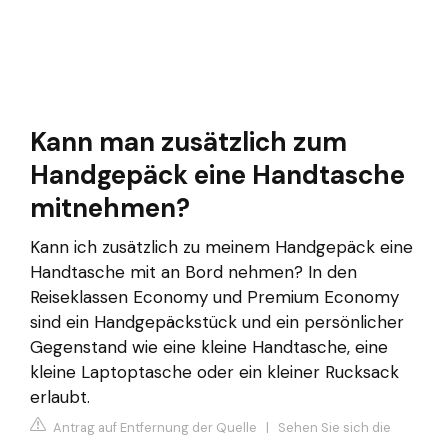
Kann man zusätzlich zum
Handgepäck eine Handtasche
mitnehmen?
Kann ich zusätzlich zu meinem Handgepäck eine
Handtasche mit an Bord nehmen? In den
Reiseklassen Economy und Premium Economy
sind ein Handgepäckstück und ein persönlicher
Gegenstand wie eine kleine Handtasche, eine
kleine Laptoptasche oder ein kleiner Rucksack
erlaubt.
Antrag auf Entfernung der Quelle
|
Sehen Sie sich die