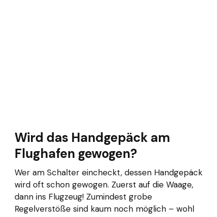
Wird das Handgepäck am
Flughafen gewogen?
Wer am Schalter eincheckt, dessen Handgepäck
wird oft schon gewogen. Zuerst auf die Waage,
dann ins Flugzeug! Zumindest grobe
Regelverstöße sind kaum noch möglich – wohl