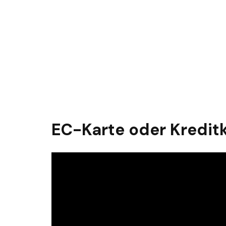
EC-Karte oder Kreditk