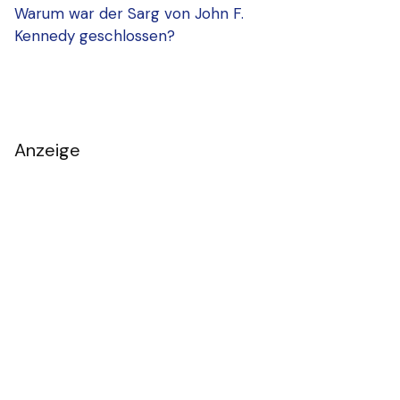
Warum war der Sarg von John F.
Kennedy geschlossen?
Anzeige