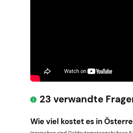
23 verwandte Frage
Wie viel kostet es in Öster