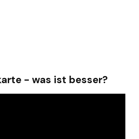
arte - was ist besser?