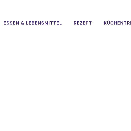
ESSEN & LEBENSMITTEL
REZEPT
KÜCHENTR