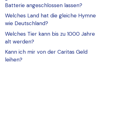
Batterie angeschlossen lassen?
Welches Land hat die gleiche Hymne
wie Deutschland?
Welches Tier kann bis zu 1000 Jahre
alt werden?
Kann ich mir von der Caritas Geld
leihen?