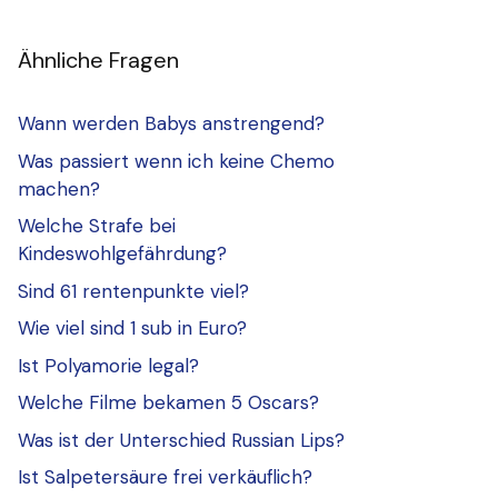
Ähnliche Fragen
Wann werden Babys anstrengend?
Was passiert wenn ich keine Chemo
machen?
Welche Strafe bei
Kindeswohlgefährdung?
Sind 61 rentenpunkte viel?
Wie viel sind 1 sub in Euro?
Ist Polyamorie legal?
Welche Filme bekamen 5 Oscars?
Was ist der Unterschied Russian Lips?
Ist Salpetersäure frei verkäuflich?