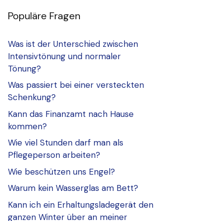
Populäre Fragen
Was ist der Unterschied zwischen
Intensivtönung und normaler
Tönung?
Was passiert bei einer versteckten
Schenkung?
Kann das Finanzamt nach Hause
kommen?
Wie viel Stunden darf man als
Pflegeperson arbeiten?
Wie beschützen uns Engel?
Warum kein Wasserglas am Bett?
Kann ich ein Erhaltungsladegerät den
ganzen Winter über an meiner