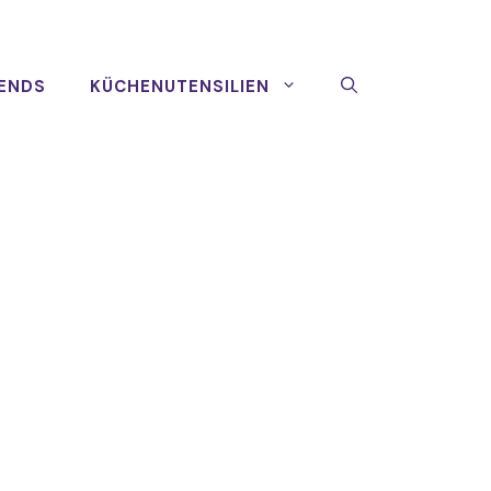
ENDS
KÜCHENUTENSILIEN