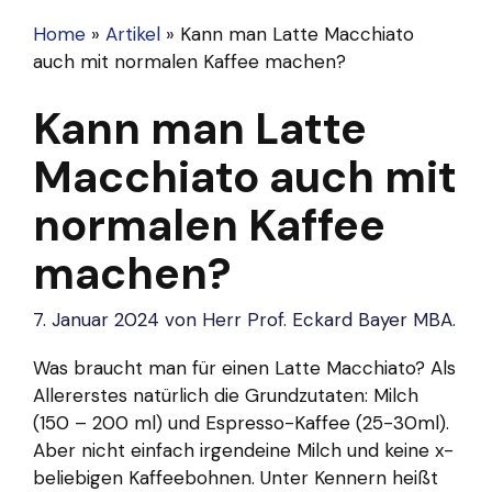
Home
»
Artikel
»
Kann man Latte Macchiato
auch mit normalen Kaffee machen?
Kann man Latte
Macchiato auch mit
normalen Kaffee
machen?
7. Januar 2024
von
Herr Prof. Eckard Bayer MBA.
Was braucht man für einen Latte Macchiato? Als
Allererstes natürlich die Grundzutaten: Milch
(150 – 200 ml) und Espresso-Kaffee (25-30ml).
Aber nicht einfach irgendeine Milch und keine x-
beliebigen Kaffeebohnen. Unter Kennern heißt