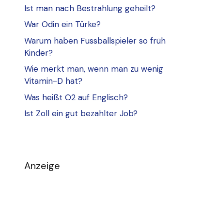
Ist man nach Bestrahlung geheilt?
War Odin ein Türke?
Warum haben Fussballspieler so früh
Kinder?
Wie merkt man, wenn man zu wenig
Vitamin-D hat?
Was heißt O2 auf Englisch?
Ist Zoll ein gut bezahlter Job?
Anzeige