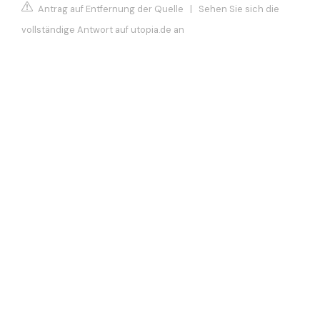
Antrag auf Entfernung der Quelle
|
Sehen Sie sich die
vollständige Antwort auf utopia.de an