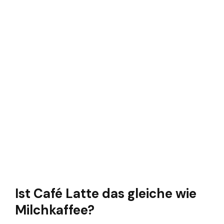
Ist Café Latte das gleiche wie
Milchkaffee?