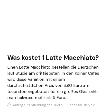
Was kostet 1 Latte Macchiato?
Einen Latte Macchiato bestellen die Deutschen
laut Studie am drittliebsten. In den Kölner Cafés
wird diese Variation mit einem
durchschnittlichen Preis von 3,90 Euro am
teuersten angeboten, für ein großes Glas zahlt
man teilweise mehr als 5 Euro.
Antrag auf Entfernung der Quelle
|
Sehen Sie sich die