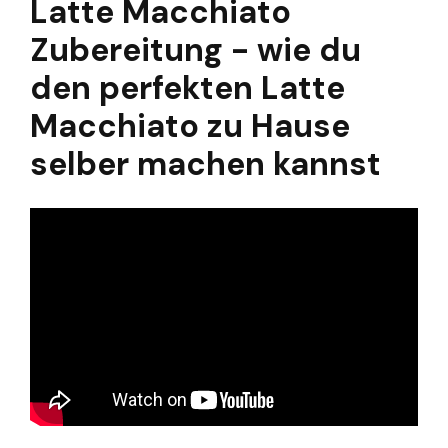
Latte Macchiato
Zubereitung - wie du
den perfekten Latte
Macchiato zu Hause
selber machen kannst