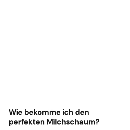
Wie bekomme ich den
perfekten Milchschaum?