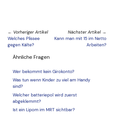
←
Vorheriger Artikel
Nächster Artikel
→
Welches Plissee
Kann man mit 15 im Netto
gegen Kälte?
Arbeiten?
Ähnliche Fragen
Wer bekommt kein Girokonto?
Was tun wenn Kinder zu viel am Handy
sind?
Welcher batteriepol wird zuerst
abgeklemmt?
Ist ein Lipom im MRT sichtbar?