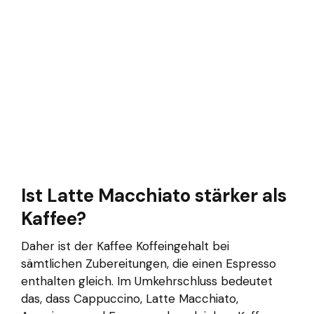
Ist Latte Macchiato stärker als
Kaffee?
Daher ist der Kaffee Koffeingehalt bei
sämtlichen Zubereitungen, die einen Espresso
enthalten gleich. Im Umkehrschluss bedeutet
das, dass Cappuccino, Latte Macchiato,