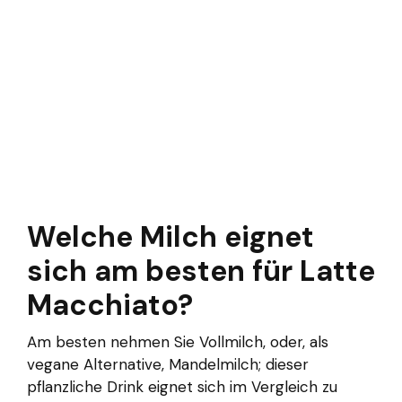
Welche Milch eignet
sich am besten für Latte
Macchiato?
Am besten nehmen Sie Vollmilch, oder, als
vegane Alternative, Mandelmilch; dieser
pflanzliche Drink eignet sich im Vergleich zu