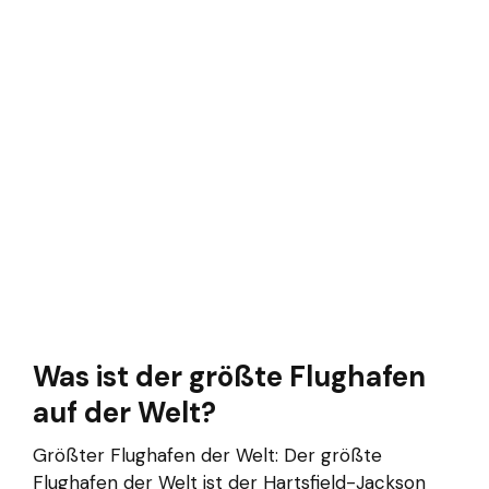
Was ist der größte Flughafen
auf der Welt?
Größter Flughafen der Welt: Der größte
Flughafen der Welt ist der Hartsfield-Jackson