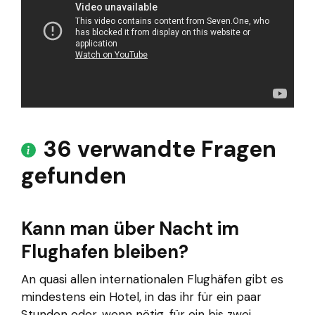
36 verwandte Fragen
gefunden
Kann man über Nacht im
Flughafen bleiben?
An quasi allen internationalen Flughäfen gibt es
mindestens ein Hotel, in das ihr für ein paar
Stunden oder, wenn nötig, für ein bis zwei