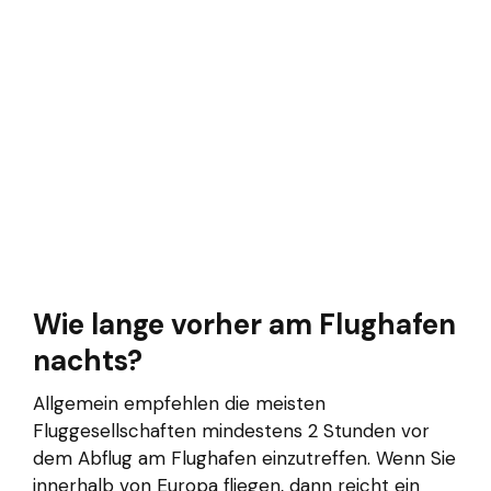
Wie lange vorher am Flughafen
nachts?
Allgemein empfehlen die meisten
Fluggesellschaften mindestens 2 Stunden vor
dem Abflug am Flughafen einzutreffen. Wenn Sie
innerhalb von Europa fliegen, dann reicht ein