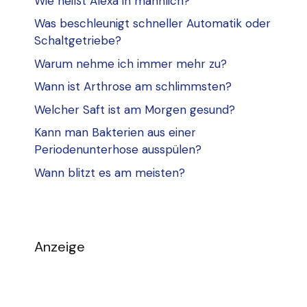
Wie heißt Alexa in männlich?
Was beschleunigt schneller Automatik oder
Schaltgetriebe?
Warum nehme ich immer mehr zu?
Wann ist Arthrose am schlimmsten?
Welcher Saft ist am Morgen gesund?
Kann man Bakterien aus einer
Periodenunterhose ausspülen?
Wann blitzt es am meisten?
Anzeige