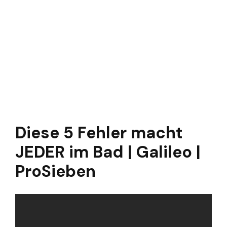
Diese 5 Fehler macht
JEDER im Bad | Galileo |
ProSieben