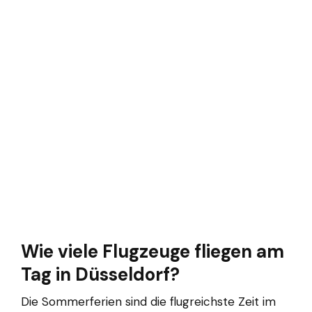
Wie viele Flugzeuge fliegen am
Tag in Düsseldorf?
Die Sommerferien sind die flugreichste Zeit im