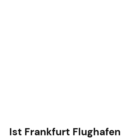
Ist Frankfurt Flughafen