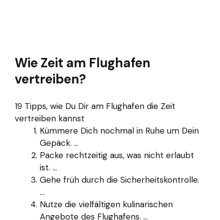
Wie Zeit am Flughafen
vertreiben?
19 Tipps, wie Du Dir am Flughafen die Zeit
vertreiben kannst
Kümmere Dich nochmal in Ruhe um Dein
Gepäck. ...
Packe rechtzeitig aus, was nicht erlaubt
ist. ...
Gehe früh durch die Sicherheitskontrolle.
...
Nutze die vielfältigen kulinarischen
Angebote des Flughafens. ...