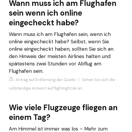
Wann muss ich am Flughafen
sein wenn ich online
eingecheckt habe?
Wann muss ich am Flughafen sein, wenn ich
online eingecheckt habe? Selbst, wenn Sie
online eingecheckt haben, sollten Sie sich an
den Hinweis der meisten Airlines halten und
spätestens zwei Stunden vor Abflug am
Flughafen sein.
Antrag auf Entfernung der Quelle
|
Sehen Sie sich die
vollständige Antwort auf flightright.de an
Wie viele Flugzeuge fliegen an
einem Tag?
Am Himmel ist immer was los – Mehr zum