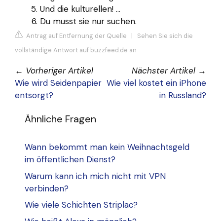
Und die kulturellen! ...
Du musst sie nur suchen.
Antrag auf Entfernung der Quelle
|
Sehen Sie sich die
vollständige Antwort auf buzzfeed.de an
←
Vorheriger Artikel
Nächster Artikel
→
Wie wird Seidenpapier
Wie viel kostet ein iPhone
entsorgt?
in Russland?
Ähnliche Fragen
Wann bekommt man kein Weihnachtsgeld
im öffentlichen Dienst?
Warum kann ich mich nicht mit VPN
verbinden?
Wie viele Schichten Striplac?